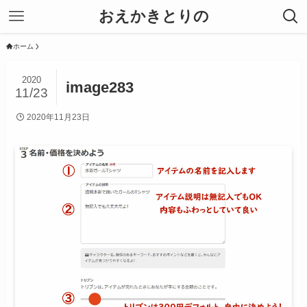
おえかきとりの
ホーム
2020
image283
11/23
2020年11月23日