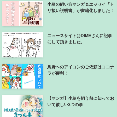
小鳥の飼い方マンガ＆エッセイ「ト
リ扱い説明書」が書籍化しました！
ニュースサイト@DIMEさんに記事
にして頂きました。
鳥野へのアイコンのご依頼はココナ
ラが便利！
【マンガ】小鳥を飼う前に知ってお
いて欲しい3つの事