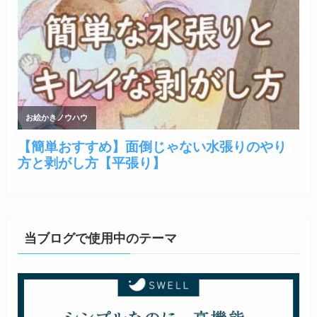
当ブログで使用中のテーマ