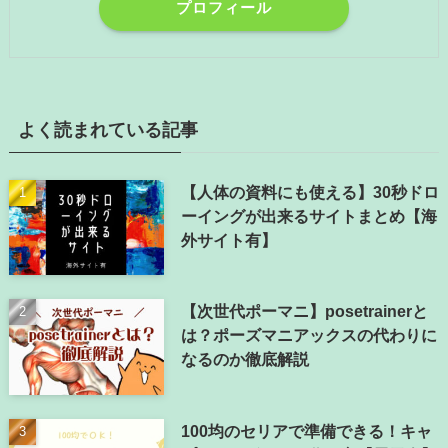
プロフィール
よく読まれている記事
【人体の資料にも使える】30秒ドロ
ーイングが出来るサイトまとめ【海
外サイト有】
【次世代ポーマニ】posetrainerと
は？ポーズマニアックスの代わりに
なるのか徹底解説
100均のセリアで準備できる！キャ