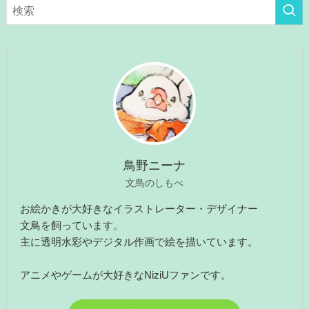
リ
ー
鳥野ニーナ
文鳥のしもべ
お絵かきが大好きなイラストレーター・デザイナー
文鳥を飼っています。
主に透明水彩やデジタル作画で絵を描いています。
アニメやゲームが大好きなNiziUファンです。