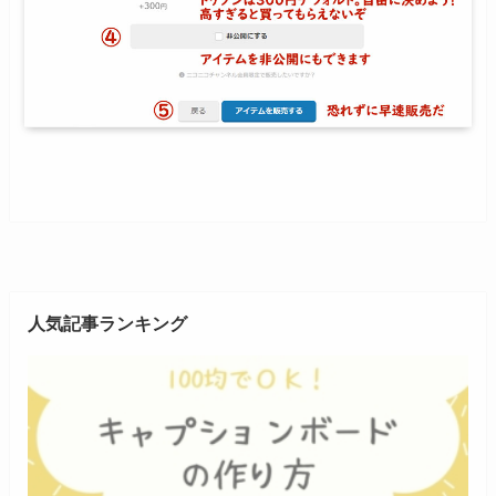
人気記事ランキング