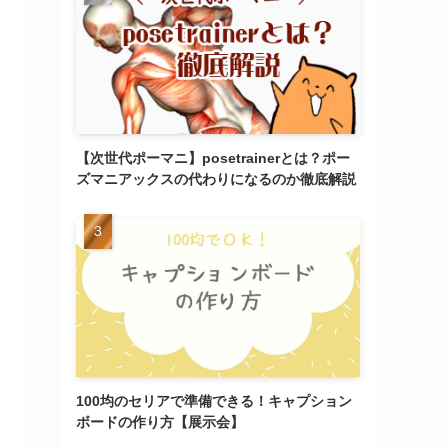
【次世代ポーマニ】posetrainerとは？ポー
ズマニアックスの代わりになるのか徹底解説
100均のセリアで準備できる！キャプション
ボードの作り方【展示会】