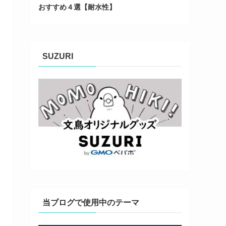
おすすめ４選【耐水性】
SUZURI
当ブログで使用中のテーマ