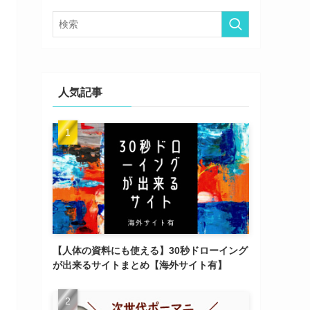
ー
人気記事
【人体の資料にも使える】30秒ドローイング
が出来るサイトまとめ【海外サイト有】