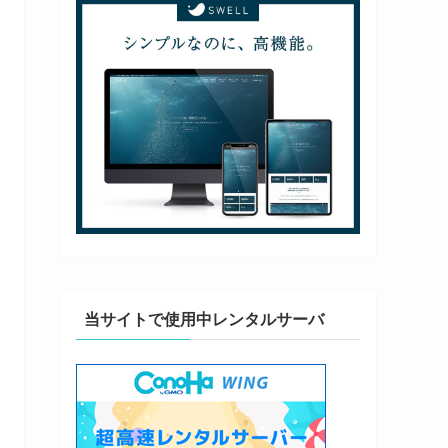
当サイトで使用中レンタルサーバ