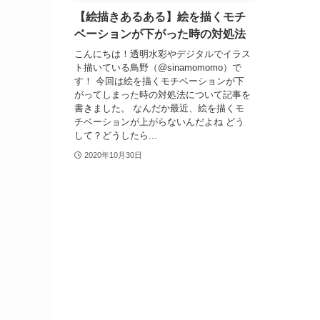
【絵描きあるある】絵を描くモチ
ベーションが下がった時の対処法
こんにちは！透明水彩やデジタルでイラス
ト描いている鳥野（@sinamomomo）で
す！ 今回は絵を描くモチベーションが下
がってしまった時の対処法について記事を
書きました。 なんだか最近、絵を描くモ
チベーションが上がらないんだよね どう
して？どうしたら...
2020年10月30日