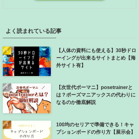
よく読まれている記事
【人体の資料にも使える】30秒ドロ
ーイングが出来るサイトまとめ【海
外サイト有】
【次世代ポーマニ】posetrainerと
は？ポーズマニアックスの代わりに
なるのか徹底解説
100均のセリアで準備できる！キャ
プションボードの作り方【展示会】