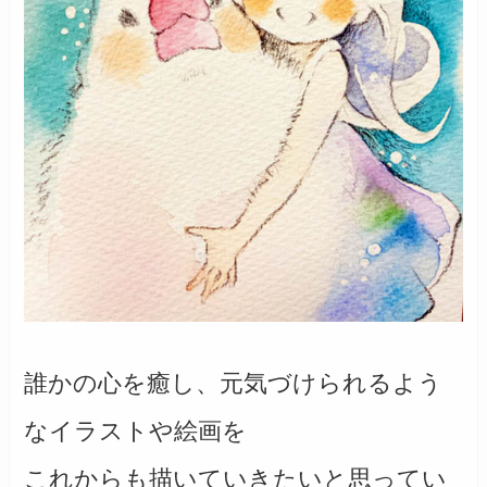
誰かの心を癒し、元気づけられるよう
なイラストや絵画を
これからも描いていきたいと思ってい