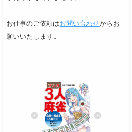
お仕事のご依頼は
お問い合わせ
からお
願いいたします。