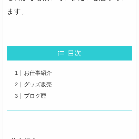
ます。
目次
お仕事紹介
グッズ販売
ブログ歴