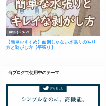
当ブログで使用中のテーマ