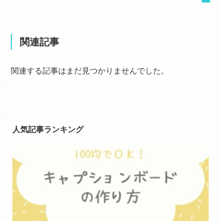
関連記事
関連する記事はまだ見つかりませんでした。
人気記事ランキング