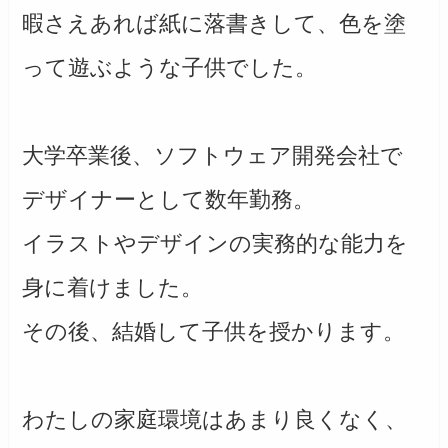
暇さえあれば紙に落書きして、色を塗
って遊ぶような子供でした。
大学卒業後、ソフトウェア開発会社で
デザイナーとして数年勤務。
イラストやデザインの実務的な能力を
身に着けました。
その後、結婚して子供を授かります。
わたしの家庭環境はあまり良くなく、