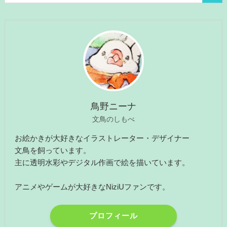
ー
鳥野ニーナ
文鳥のしもべ
お絵かきが大好きなイラストレーター・デザイナー
文鳥を飼っています。
主に透明水彩やデジタル作画で絵を描いています。
アニメやゲームが大好きなNiziUファンです。
プロフィール