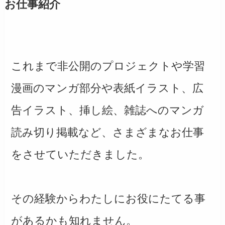
お仕事紹介
これまで非公開のプロジェクトや学習
漫画のマンガ部分や表紙イラスト、広
告イラスト、挿し絵、雑誌へのマンガ
読み切り掲載など、さまざまなお仕事
をさせていただきました。
その経験からわたしにお役にたてる事
があるかも知れません。