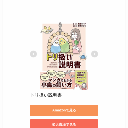
トリ扱い説明書
Amazonで見る
楽天市場で見る