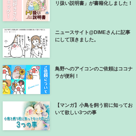
リ扱い説明書」が書籍化しました！
ニュースサイト@DIMEさんに記事
にして頂きました。
鳥野へのアイコンのご依頼はココナ
ラが便利！
【マンガ】小鳥を飼う前に知ってお
いて欲しい3つの事