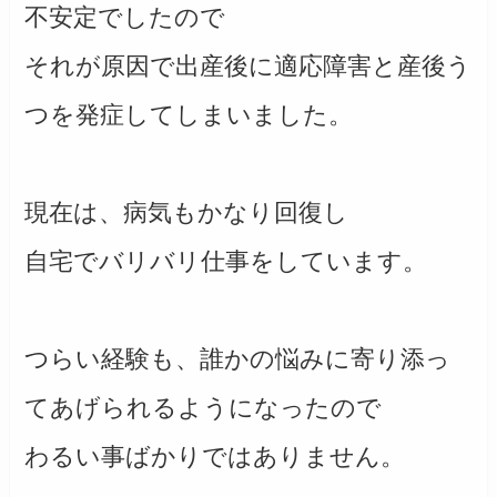
不安定でしたので
それが原因で出産後に適応障害と産後う
つを発症してしまいました。
現在は、病気もかなり回復し
自宅でバリバリ仕事をしています。
つらい経験も、誰かの悩みに寄り添っ
てあげられるようになったので
わるい事ばかりではありません。