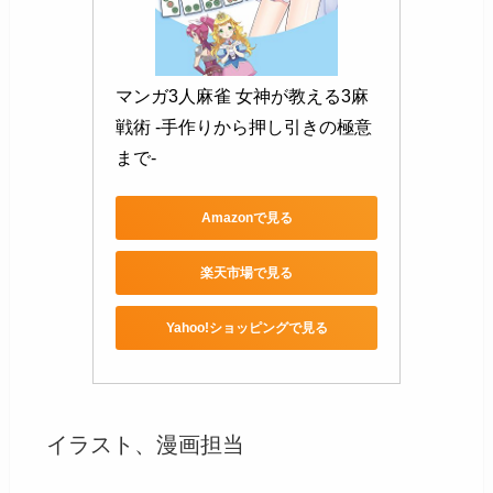
マンガ3人麻雀 女神が教える3麻
戦術 -手作りから押し引きの極意
まで-
Amazonで見る
楽天市場で見る
Yahoo!ショッピングで見る
イラスト、漫画担当