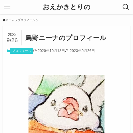
おえかきとりの
ホーム
プロフィール
2023
鳥野ニーナのプロフィール
9/26
2020年10月18日
2023年9月26日
プロフィール