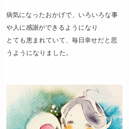
病気になったおかげで、いろいろな事
や人に感謝ができるようになり
とても恵まれていて、毎日幸せだと思
うようになりました。