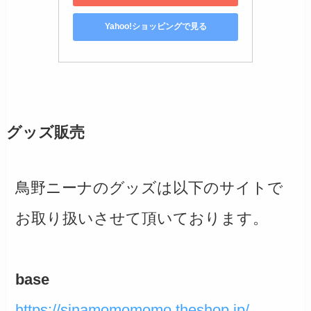
Yahoo!ショッピングで見る
グッズ販売
鳥野ニーナのグッズは以下のサイトで
お取り扱いさせて頂いております。
base
https://sinamomomomo.theshop.jp/