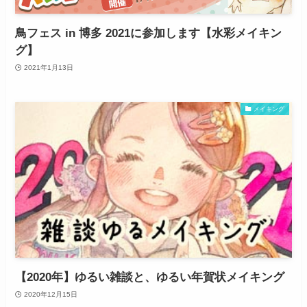
鳥フェス in 博多 2021に参加します【水彩メイキン
グ】
2021年1月13日
メイキング
【2020年】ゆるい雑談と、ゆるい年賀状メイキング
2020年12月15日