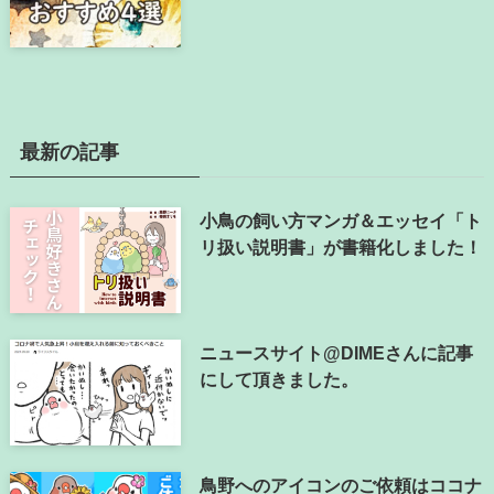
最新の記事
小鳥の飼い方マンガ＆エッセイ「ト
リ扱い説明書」が書籍化しました！
ニュースサイト@DIMEさんに記事
にして頂きました。
鳥野へのアイコンのご依頼はココナ