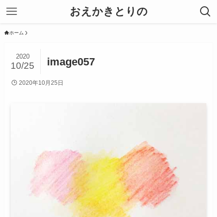
おえかきとりの
ホーム
2020
image057
10/25
2020年10月25日