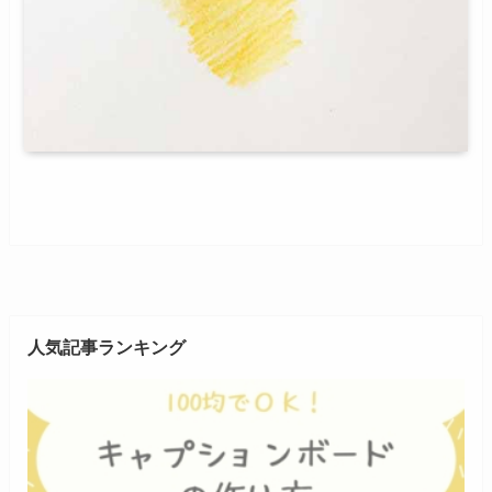
人気記事ランキング