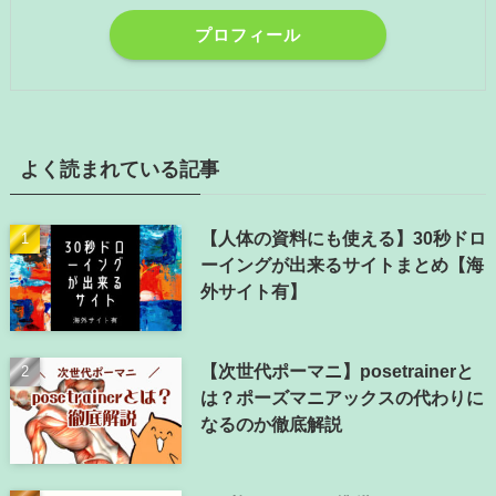
プロフィール
よく読まれている記事
【人体の資料にも使える】30秒ドロ
ーイングが出来るサイトまとめ【海
外サイト有】
【次世代ポーマニ】posetrainerと
は？ポーズマニアックスの代わりに
なるのか徹底解説