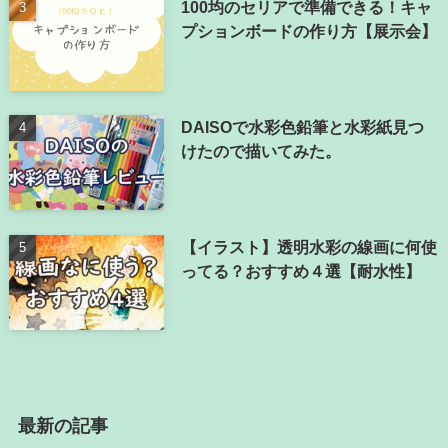
100均のセリアで準備できる！キャ
プションボードの作り方【展示会】
DAISOで水彩色鉛筆と水彩紙見つ
けたので描いてみた。
【イラスト】透明水彩の線画に何使
ってる？おすすめ４選【耐水性】
最新の記事