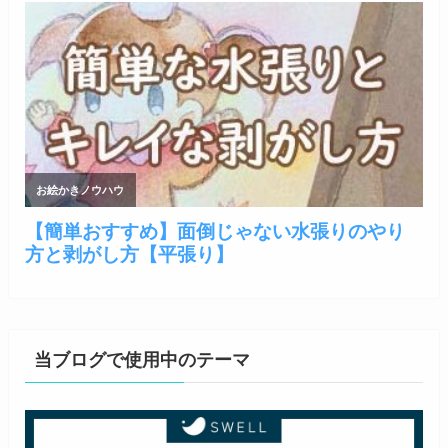
当ブログで使用中のテーマ