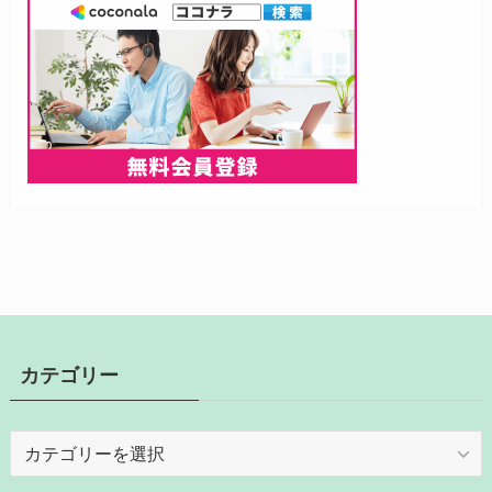
カテゴリー
カ
テ