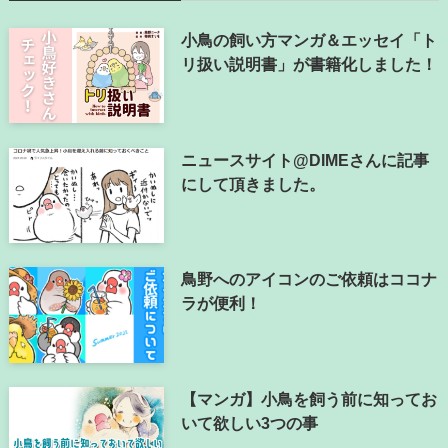
小鳥の飼い方マンガ＆エッセイ「ト
リ扱い説明書」が書籍化しました！
ニュースサイト@DIMEさんに記事
にして頂きました。
鳥野へのアイコンのご依頼はココナ
ラが便利！
【マンガ】小鳥を飼う前に知ってお
いて欲しい3つの事