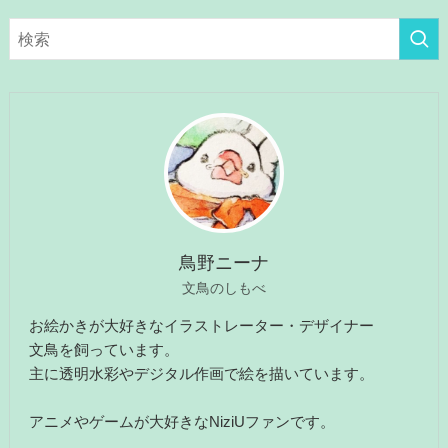
ゴ
リ
ー
鳥野ニーナ
文鳥のしもべ
お絵かきが大好きなイラストレーター・デザイナー
文鳥を飼っています。
主に透明水彩やデジタル作画で絵を描いています。
アニメやゲームが大好きなNiziUファンです。