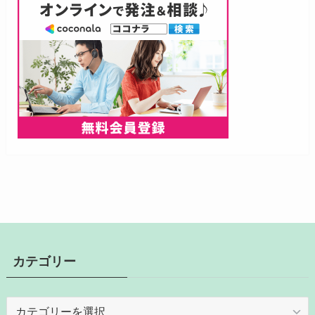
カテゴリー
カ