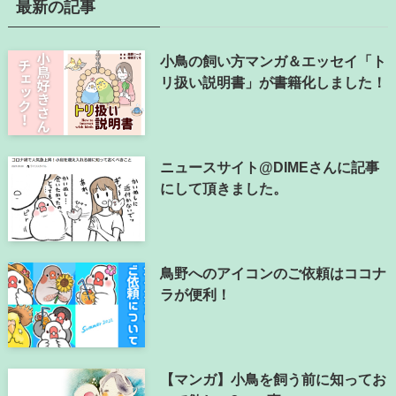
最新の記事
小鳥の飼い方マンガ＆エッセイ「ト
リ扱い説明書」が書籍化しました！
ニュースサイト@DIMEさんに記事
にして頂きました。
鳥野へのアイコンのご依頼はココナ
ラが便利！
【マンガ】小鳥を飼う前に知ってお