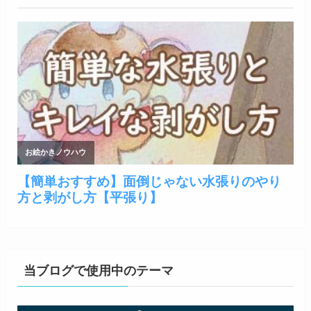
当ブログで使用中のテーマ