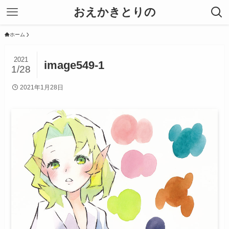
おえかきとりの
ホーム
2021
image549-1
1/28
2021年1月28日