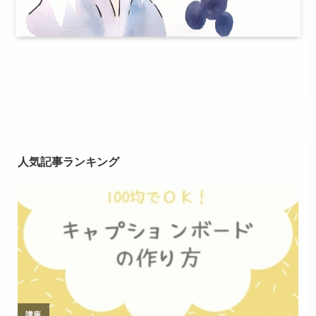
人気記事ランキング