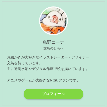
鳥野ニーナ
文鳥のしもべ
お絵かきが大好きなイラストレーター・デザイナー
文鳥を飼っています。
主に透明水彩やデジタル作画で絵を描いています。
アニメやゲームが大好きなNiziUファンです。
プロフィール