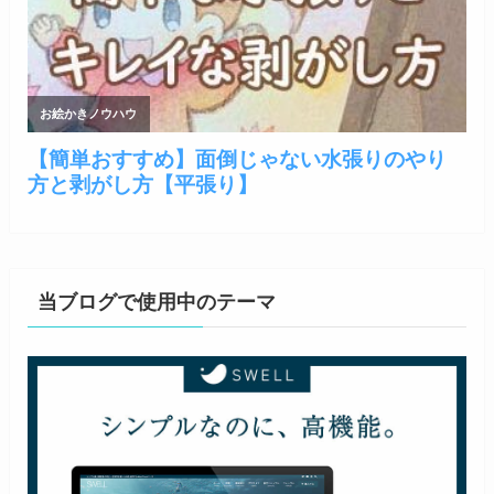
当ブログで使用中のテーマ