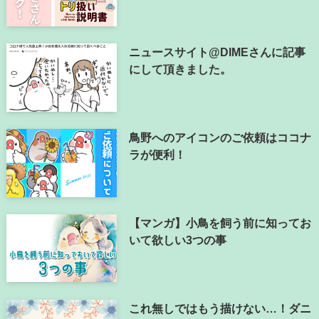
ニュースサイト@DIMEさんに記事
にして頂きました。
鳥野へのアイコンのご依頼はココナ
ラが便利！
【マンガ】小鳥を飼う前に知ってお
いて欲しい3つの事
これ無しではもう描けない…！ダニ