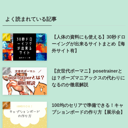
よく読まれている記事
【人体の資料にも使える】30秒ドロ
ーイングが出来るサイトまとめ【海
外サイト有】
【次世代ポーマニ】posetrainerと
は？ポーズマニアックスの代わりに
なるのか徹底解説
100均のセリアで準備できる！キャ
プションボードの作り方【展示会】