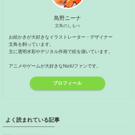
鳥野ニーナ
文鳥のしもべ
お絵かきが大好きなイラストレーター・デザイナー
文鳥を飼っています。
主に透明水彩やデジタル作画で絵を描いています。
アニメやゲームが大好きなNiziUファンです。
プロフィール
よく読まれている記事