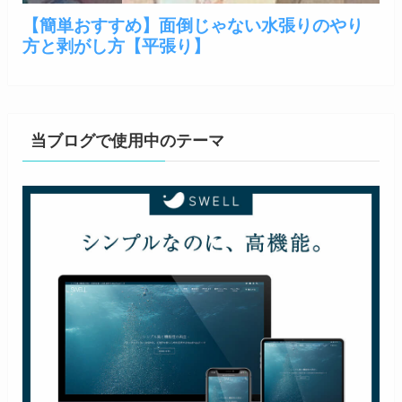
当ブログで使用中のテーマ