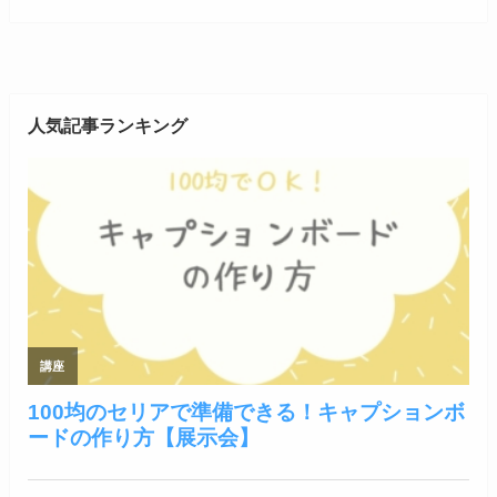
人気記事ランキング