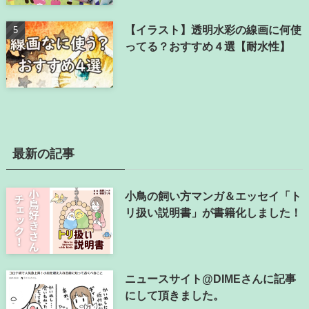
【イラスト】透明水彩の線画に何使
ってる？おすすめ４選【耐水性】
最新の記事
小鳥の飼い方マンガ＆エッセイ「ト
リ扱い説明書」が書籍化しました！
ニュースサイト@DIMEさんに記事
にして頂きました。