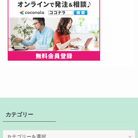
カテゴリー
カ