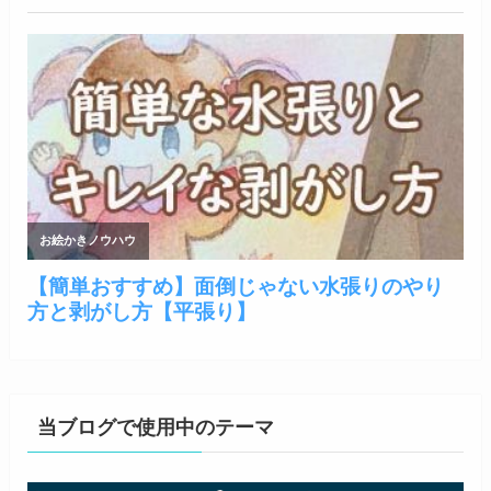
当ブログで使用中のテーマ