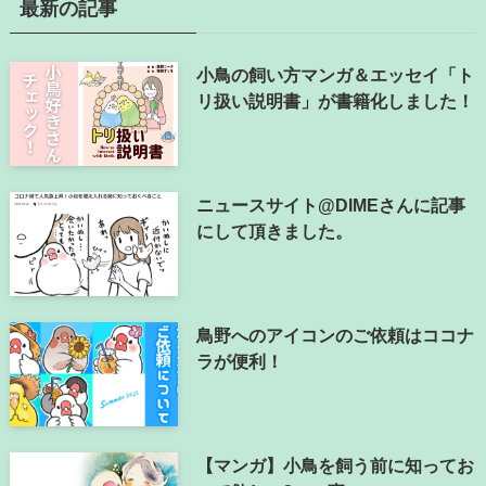
最新の記事
小鳥の飼い方マンガ＆エッセイ「ト
リ扱い説明書」が書籍化しました！
ニュースサイト@DIMEさんに記事
にして頂きました。
鳥野へのアイコンのご依頼はココナ
ラが便利！
【マンガ】小鳥を飼う前に知ってお