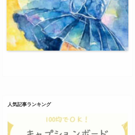
人気記事ランキング