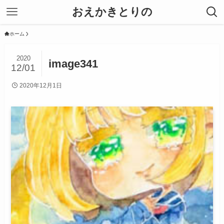
おえかきとりの
ホーム
2020
image341
12/01
2020年12月1日