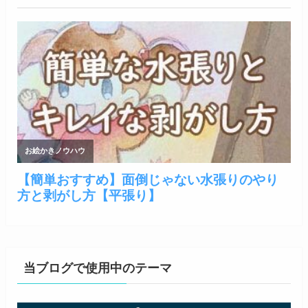
当ブログで使用中のテーマ