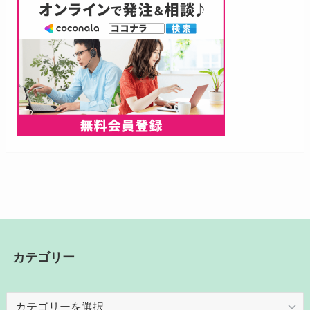
カテゴリー
カ