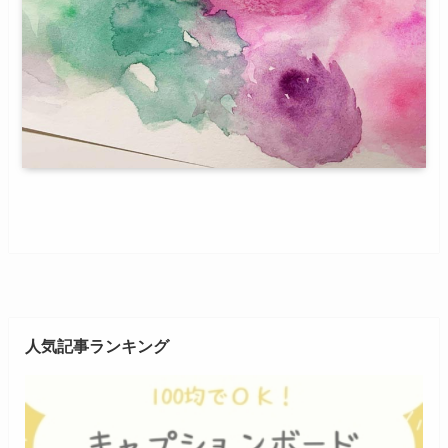
人気記事ランキング