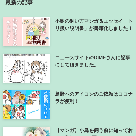
最新の記事
小鳥の飼い方マンガ＆エッセイ「ト
リ扱い説明書」が書籍化しました！
ニュースサイト@DIMEさんに記事
にして頂きました。
鳥野へのアイコンのご依頼はココナ
ラが便利！
【マンガ】小鳥を飼う前に知ってお