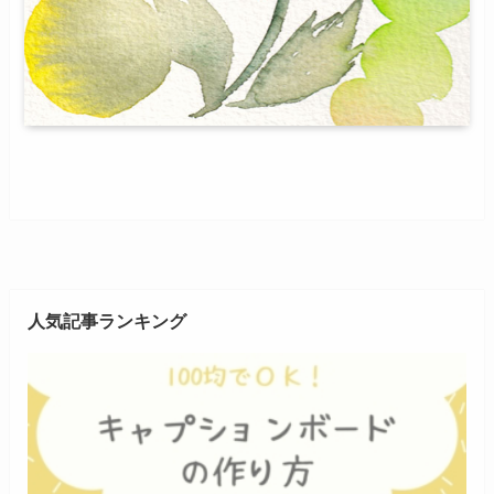
人気記事ランキング