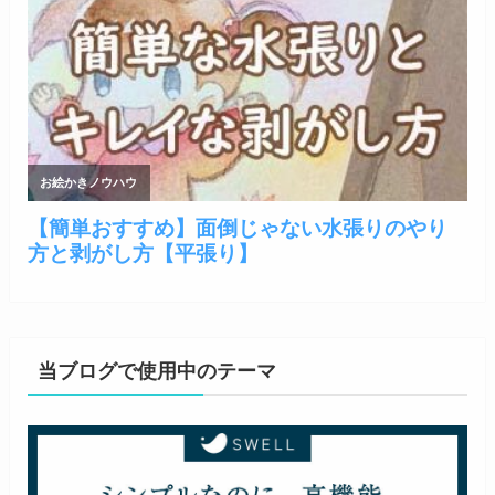
当ブログで使用中のテーマ