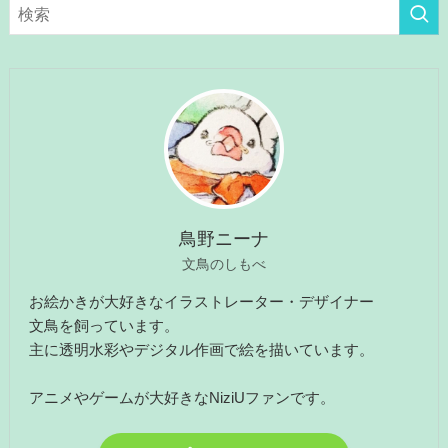
リ
ー
鳥野ニーナ
文鳥のしもべ
お絵かきが大好きなイラストレーター・デザイナー
文鳥を飼っています。
主に透明水彩やデジタル作画で絵を描いています。
アニメやゲームが大好きなNiziUファンです。