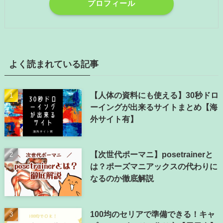
プロフィール
よく読まれている記事
【人体の資料にも使える】30秒ドロ
ーイングが出来るサイトまとめ【海
外サイト有】
【次世代ポーマニ】posetrainerと
は？ポーズマニアックスの代わりに
なるのか徹底解説
100均のセリアで準備できる！キャ