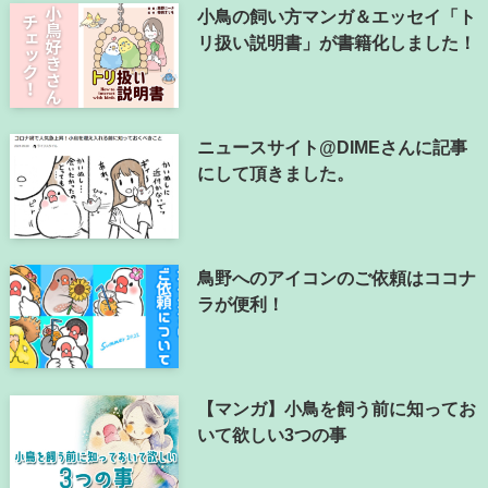
小鳥の飼い方マンガ＆エッセイ「ト
リ扱い説明書」が書籍化しました！
ニュースサイト@DIMEさんに記事
にして頂きました。
鳥野へのアイコンのご依頼はココナ
ラが便利！
【マンガ】小鳥を飼う前に知ってお
いて欲しい3つの事