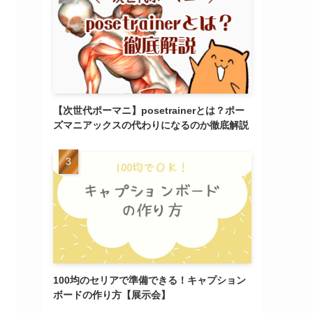
【次世代ポーマニ】posetrainerとは？ポー
ズマニアックスの代わりになるのか徹底解説
100均のセリアで準備できる！キャプション
ボードの作り方【展示会】