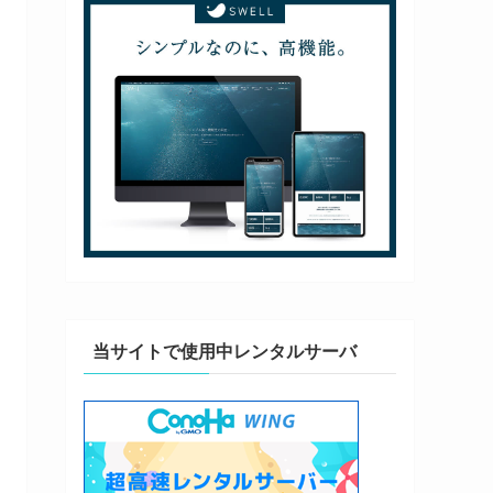
当サイトで使用中レンタルサーバ