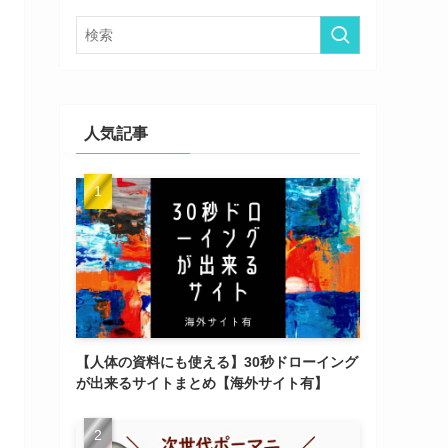
ー
人気記事
【人体の資料にも使える】30秒ドローイング
が出来るサイトまとめ【海外サイト有】