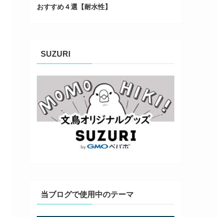
おすすめ４選【耐水性】
SUZURI
当ブログで使用中のテーマ