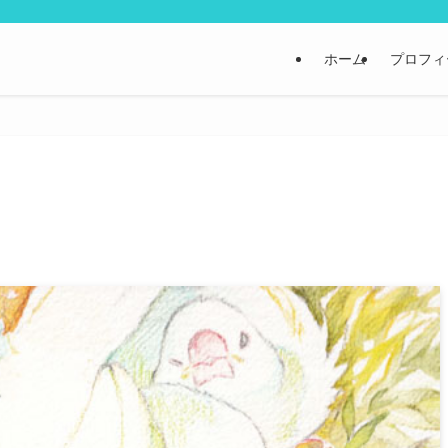
ホーム
プロフィ