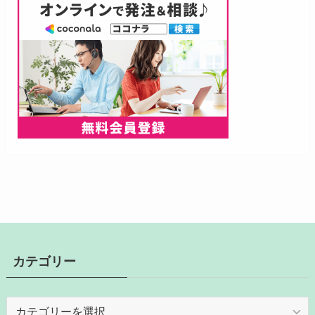
カテゴリー
カ