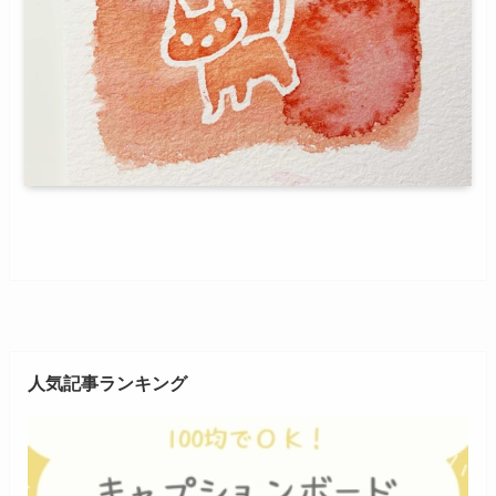
人気記事ランキング