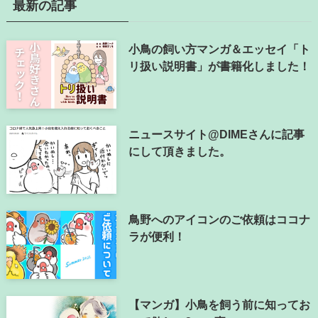
最新の記事
小鳥の飼い方マンガ＆エッセイ「ト
リ扱い説明書」が書籍化しました！
ニュースサイト@DIMEさんに記事
にして頂きました。
鳥野へのアイコンのご依頼はココナ
ラが便利！
【マンガ】小鳥を飼う前に知ってお