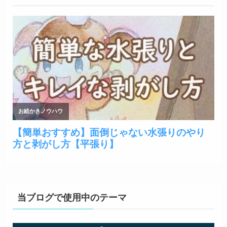
当ブログで使用中のテーマ