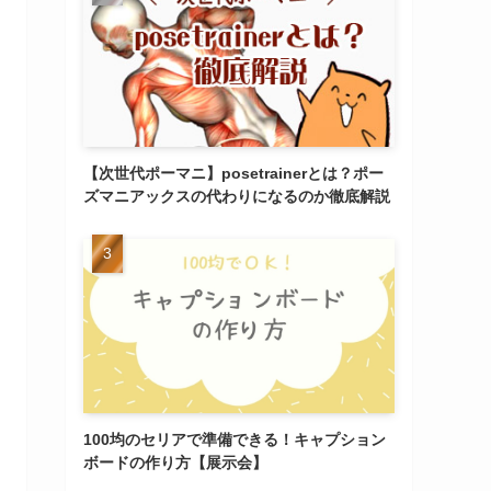
【次世代ポーマニ】posetrainerとは？ポー
ズマニアックスの代わりになるのか徹底解説
100均のセリアで準備できる！キャプション
ボードの作り方【展示会】