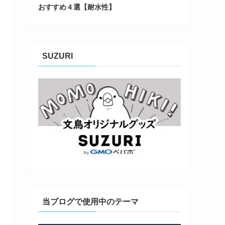
おすすめ４選【耐水性】
SUZURI
当ブログで使用中のテーマ