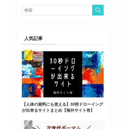
ー
人気記事
【人体の資料にも使える】30秒ドローイング
が出来るサイトまとめ【海外サイト有】