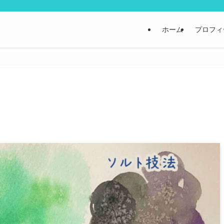
ホーム
プロフィ