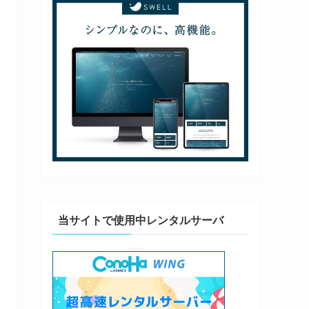
当サイトで使用中レンタルサーバ