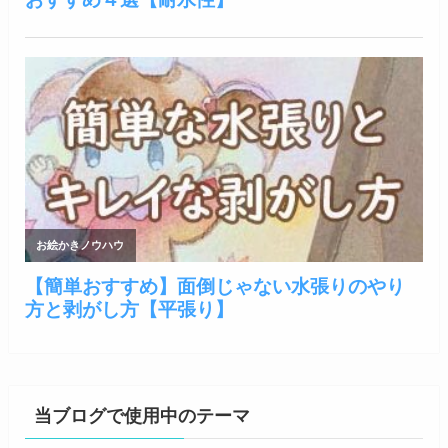
当ブログで使用中のテーマ