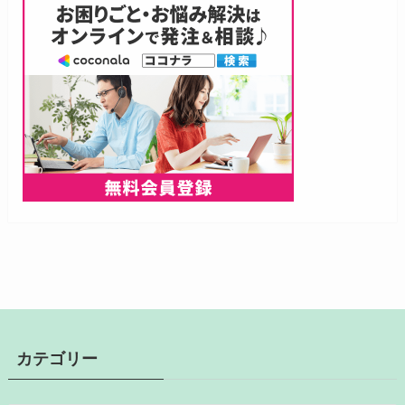
カテゴリー