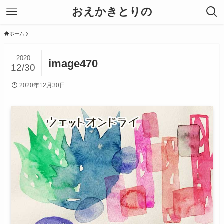
おえかきとりの
ホーム
2020
image470
12/30
2020年12月30日