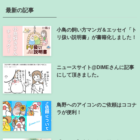
最新の記事
小鳥の飼い方マンガ＆エッセイ「ト
リ扱い説明書」が書籍化しました！
ニュースサイト@DIMEさんに記事
にして頂きました。
鳥野へのアイコンのご依頼はココナ
ラが便利！