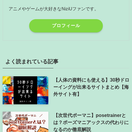
アニメやゲームが大好きなNiziUファンです。
プロフィール
よく読まれている記事
【人体の資料にも使える】30秒ドロ
ーイングが出来るサイトまとめ【海
外サイト有】
【次世代ポーマニ】posetrainerと
は？ポーズマニアックスの代わりに
なるのか徹底解説