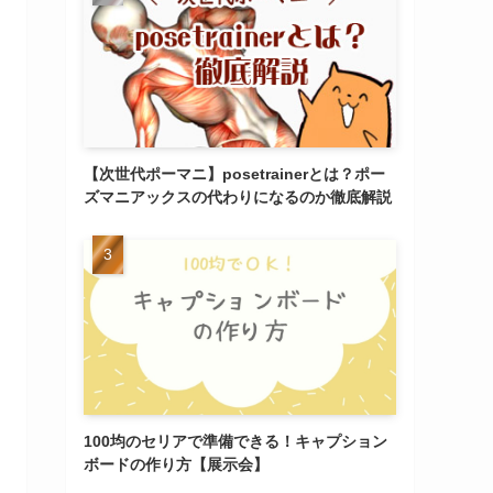
【次世代ポーマニ】posetrainerとは？ポー
ズマニアックスの代わりになるのか徹底解説
100均のセリアで準備できる！キャプション
ボードの作り方【展示会】