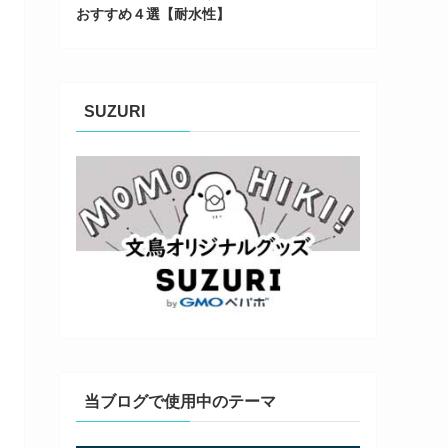
おすすめ４選【耐水性】
SUZURI
当ブログで使用中のテーマ