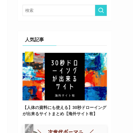
ー
人気記事
【人体の資料にも使える】30秒ドローイング
が出来るサイトまとめ【海外サイト有】