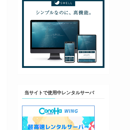
当サイトで使用中レンタルサーバ