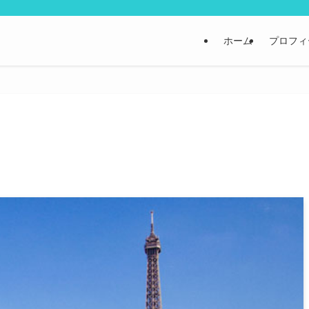
ホーム
プロフィ