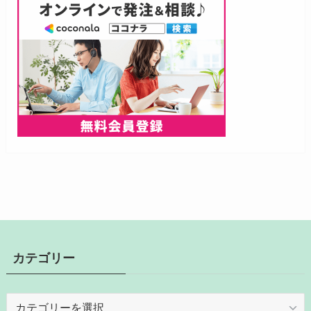
カテゴリー
カ