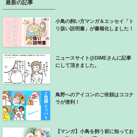
最新の記事
小鳥の飼い方マンガ＆エッセイ「ト
リ扱い説明書」が書籍化しました！
ニュースサイト@DIMEさんに記事
にして頂きました。
鳥野へのアイコンのご依頼はココナ
ラが便利！
【マンガ】小鳥を飼う前に知ってお