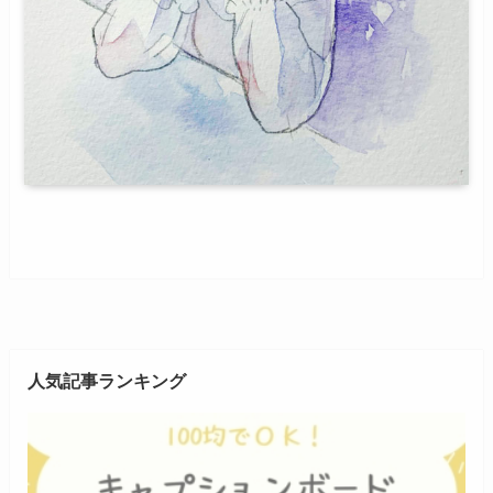
人気記事ランキング