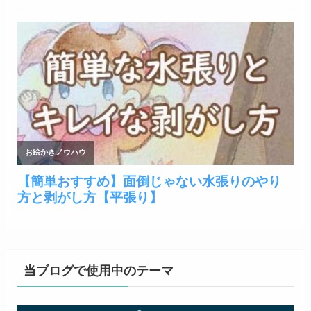
当ブログで使用中のテーマ