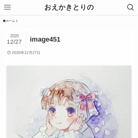
おえかきとりの
ホーム
2020
image451
12/27
2020年12月27日