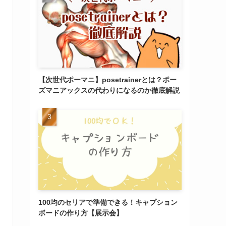
【次世代ポーマニ】posetrainerとは？ポー
ズマニアックスの代わりになるのか徹底解説
100均のセリアで準備できる！キャプション
ボードの作り方【展示会】