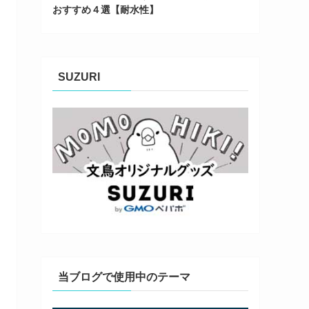
おすすめ４選【耐水性】
SUZURI
当ブログで使用中のテーマ