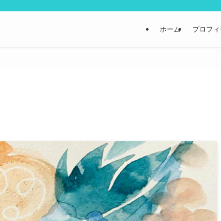
ホーム
プロフィ