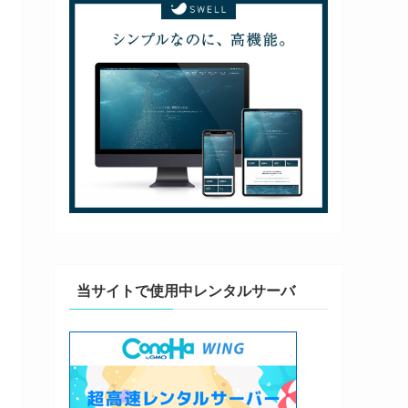
当サイトで使用中レンタルサーバ