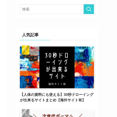
ー
人気記事
【人体の資料にも使える】30秒ドローイング
が出来るサイトまとめ【海外サイト有】