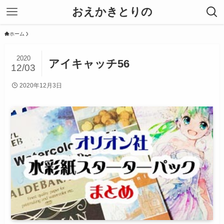
おえかきとりの
ホーム
2020
アイキャッチ56
12/03
2020年12月3日