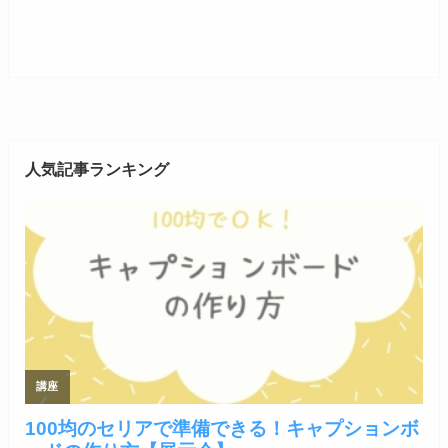
人気記事ランキング