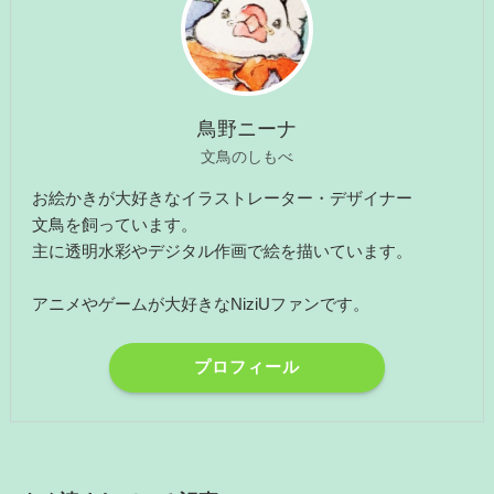
鳥野ニーナ
文鳥のしもべ
お絵かきが大好きなイラストレーター・デザイナー
文鳥を飼っています。
主に透明水彩やデジタル作画で絵を描いています。
アニメやゲームが大好きなNiziUファンです。
プロフィール