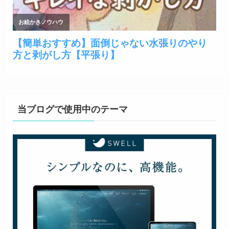
当ブログで使用中のテーマ