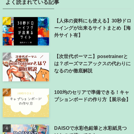
よく読まれている記事
【人体の資料にも使える】30秒ドロ
ーイングが出来るサイトまとめ【海
外サイト有】
【次世代ポーマニ】posetrainerと
は？ポーズマニアックスの代わりに
なるのか徹底解説
100均のセリアで準備できる！キャ
プションボードの作り方【展示会】
DAISOで水彩色鉛筆と水彩紙見つ