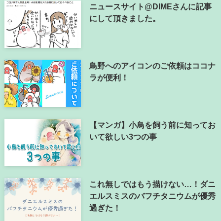
ニュースサイト@DIMEさんに記事
にして頂きました。
鳥野へのアイコンのご依頼はココナ
ラが便利！
【マンガ】小鳥を飼う前に知ってお
いて欲しい3つの事
これ無しではもう描けない…！ダニ
エルスミスのバフチタニウムが優秀
過ぎた！