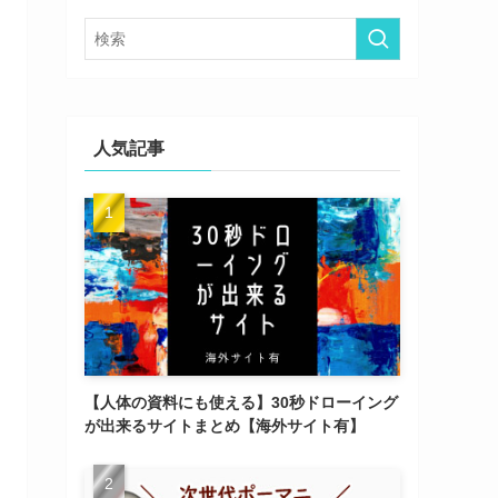
ー
人気記事
【人体の資料にも使える】30秒ドローイング
が出来るサイトまとめ【海外サイト有】