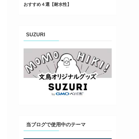
おすすめ４選【耐水性】
SUZURI
当ブログで使用中のテーマ