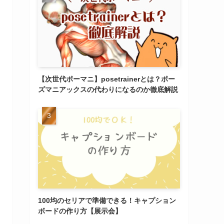
【次世代ポーマニ】posetrainerとは？ポー
ズマニアックスの代わりになるのか徹底解説
100均のセリアで準備できる！キャプション
ボードの作り方【展示会】