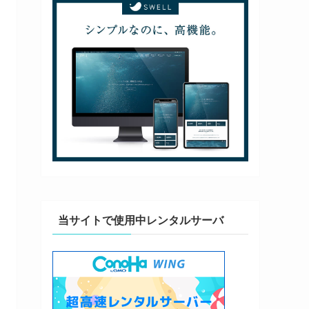
当サイトで使用中レンタルサーバ