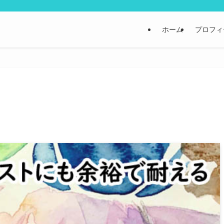
ホーム
プロフィ