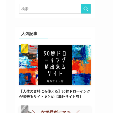
ー
人気記事
【人体の資料にも使える】30秒ドローイング
が出来るサイトまとめ【海外サイト有】