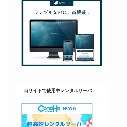
当サイトで使用中レンタルサーバ