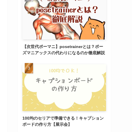
【次世代ポーマニ】posetrainerとは？ポー
ズマニアックスの代わりになるのか徹底解説
100均のセリアで準備できる！キャプション
ボードの作り方【展示会】