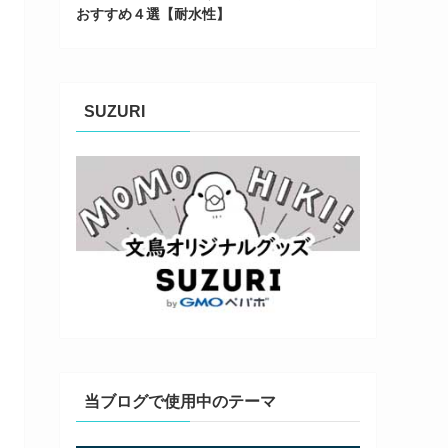
おすすめ４選【耐水性】
SUZURI
当ブログで使用中のテーマ