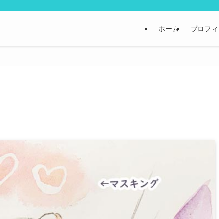
ホーム
プロフィ