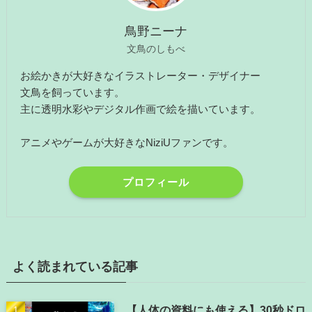
鳥野ニーナ
文鳥のしもべ
お絵かきが大好きなイラストレーター・デザイナー
文鳥を飼っています。
主に透明水彩やデジタル作画で絵を描いています。
アニメやゲームが大好きなNiziUファンです。
プロフィール
よく読まれている記事
【人体の資料にも使える】30秒ドロ