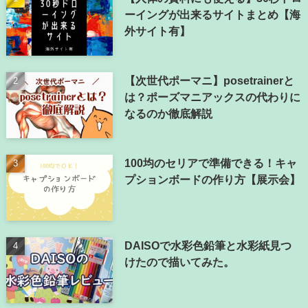
ーイングが出来るサイトまとめ【海
外サイト有】
【次世代ポーマニ】posetrainerと
は？ポーズマニアックスの代わりに
なるのか徹底解説
100均のセリアで準備できる！キャ
プションボードの作り方【展示会】
DAISOで水彩色鉛筆と水彩紙見つ
けたので描いてみた。