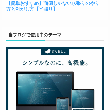
当ブログで使用中のテーマ