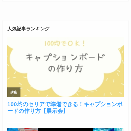
人気記事ランキング