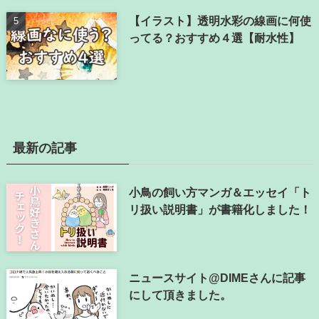
【イラスト】透明水彩の線画に何使
ってる？おすすめ４選【耐水性】
最新の記事
小鳥の飼い方マンガ＆エッセイ「ト
リ扱い説明書」が書籍化しました！
ニュースサイト@DIMEさんに記事
にして頂きました。