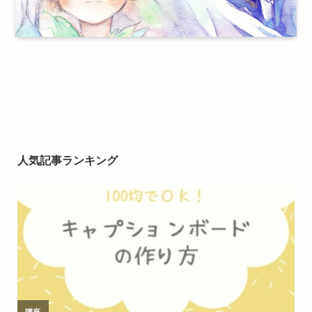
人気記事ランキング