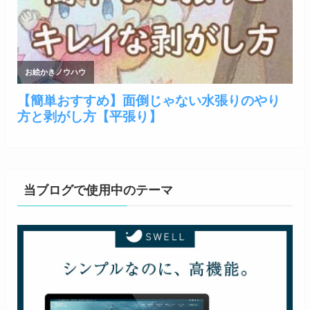
当ブログで使用中のテーマ