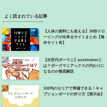
よく読まれている記事
【人体の資料にも使える】30秒ドロ
ーイングが出来るサイトまとめ【海
外サイト有】
【次世代ポーマニ】posetrainerと
は？ポーズマニアックスの代わりに
なるのか徹底解説
100均のセリアで準備できる！キャ
プションボードの作り方【展示会】