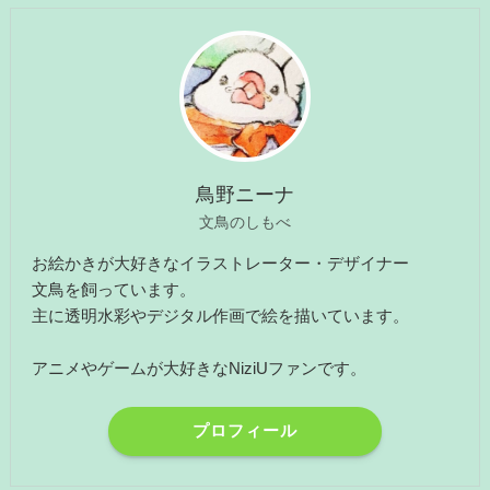
鳥野ニーナ
文鳥のしもべ
お絵かきが大好きなイラストレーター・デザイナー
文鳥を飼っています。
主に透明水彩やデジタル作画で絵を描いています。
アニメやゲームが大好きなNiziUファンです。
プロフィール