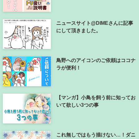
ニュースサイト@DIMEさんに記事
にして頂きました。
鳥野へのアイコンのご依頼はココナ
ラが便利！
【マンガ】小鳥を飼う前に知ってお
いて欲しい3つの事
これ無しではもう描けない…！ダニ