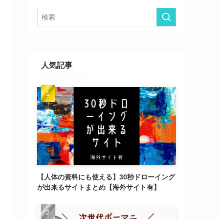
ー
人気記事
【人体の資料にも使える】30秒ドローイング
が出来るサイトまとめ【海外サイト有】