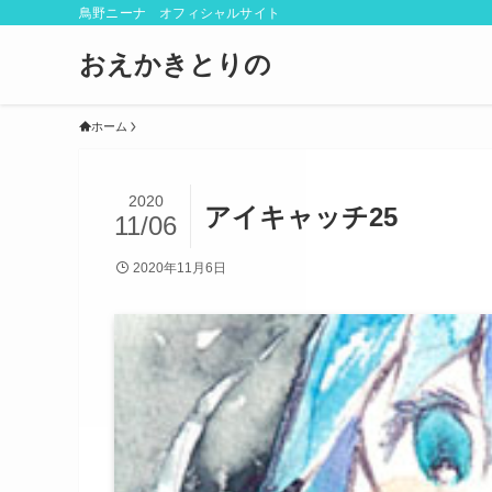
鳥野ニーナ オフィシャルサイト
おえかきとりの
ホーム
2020
アイキャッチ25
11/06
2020年11月6日