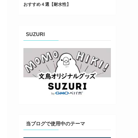
おすすめ４選【耐水性】
SUZURI
当ブログで使用中のテーマ