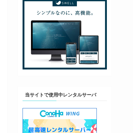
当サイトで使用中レンタルサーバ