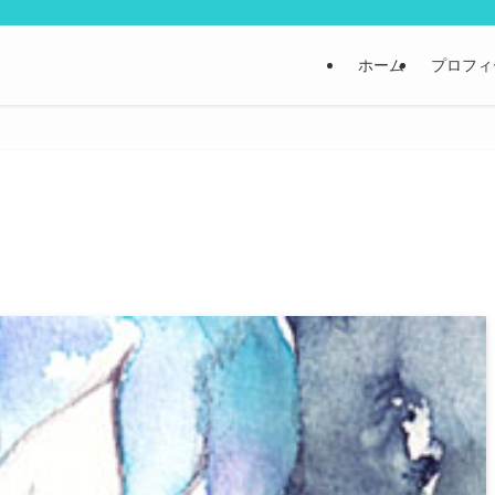
ホーム
プロフィ