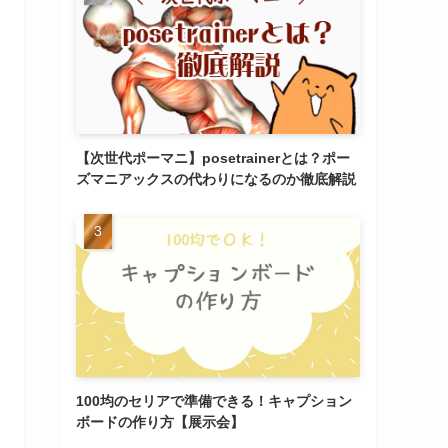
【次世代ポーマニ】posetrainerとは？ポー
ズマニアックスの代わりになるのか徹底解説
100均のセリアで準備できる！キャプション
ボードの作り方【展示会】