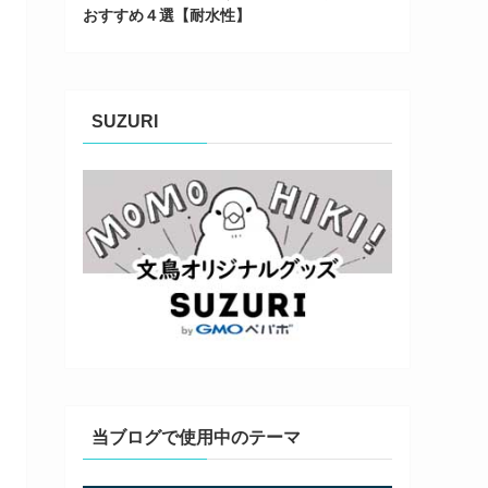
おすすめ４選【耐水性】
SUZURI
当ブログで使用中のテーマ