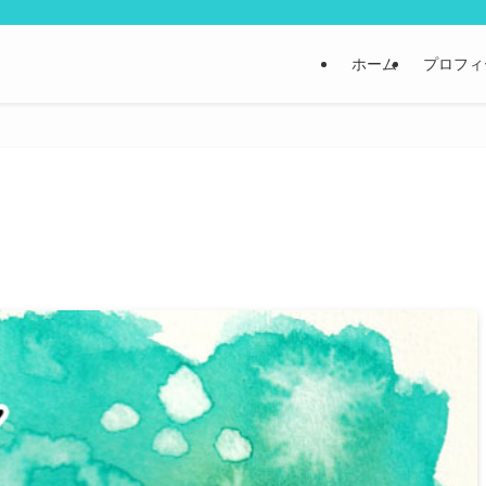
ホーム
プロフィ