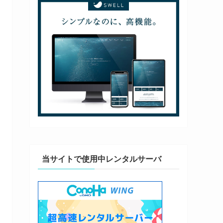
当サイトで使用中レンタルサーバ