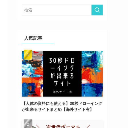
ー
人気記事
【人体の資料にも使える】30秒ドローイング
が出来るサイトまとめ【海外サイト有】