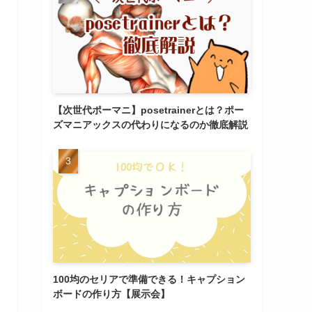
【次世代ポーマニ】posetrainerとは？ポー
ズマニアックスの代わりになるのか徹底解説
100均のセリアで準備できる！キャプション
ボードの作り方【展示会】