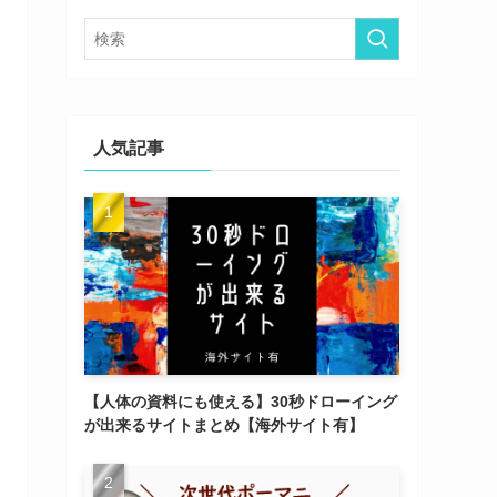
ー
人気記事
【人体の資料にも使える】30秒ドローイング
が出来るサイトまとめ【海外サイト有】