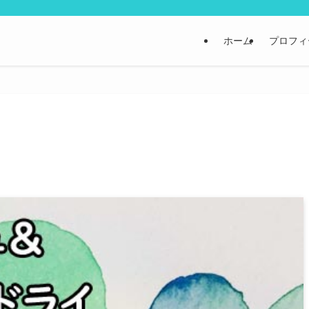
ホーム
プロフィ