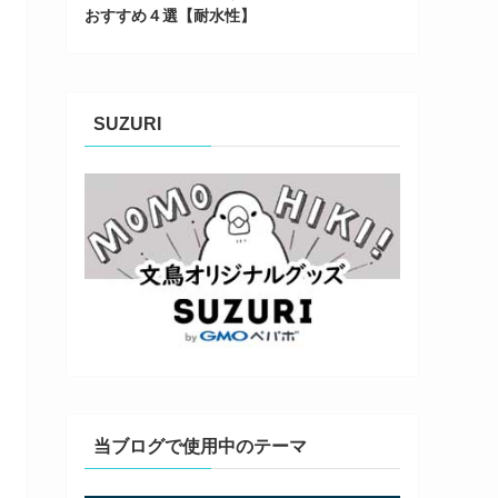
おすすめ４選【耐水性】
SUZURI
当ブログで使用中のテーマ