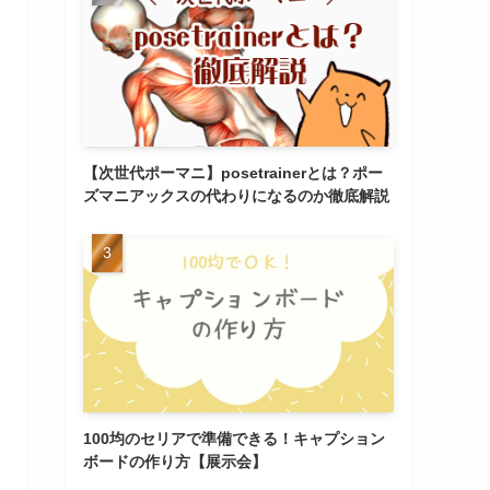
【次世代ポーマニ】posetrainerとは？ポー
ズマニアックスの代わりになるのか徹底解説
100均のセリアで準備できる！キャプション
ボードの作り方【展示会】