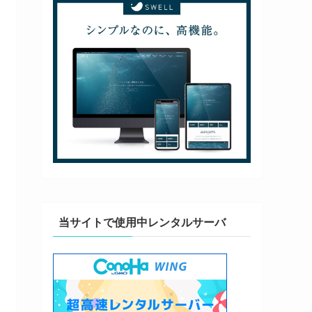
当サイトで使用中レンタルサーバ