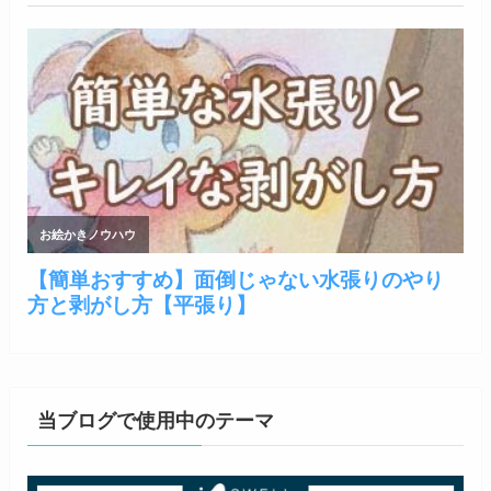
当ブログで使用中のテーマ