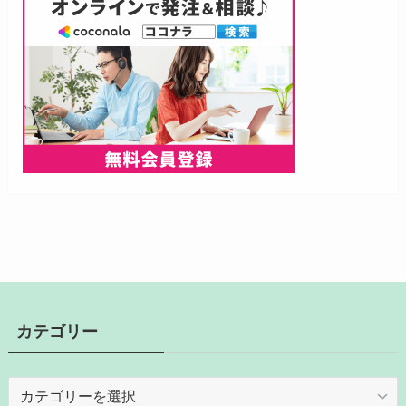
カテゴリー
カ