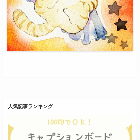
人気記事ランキング