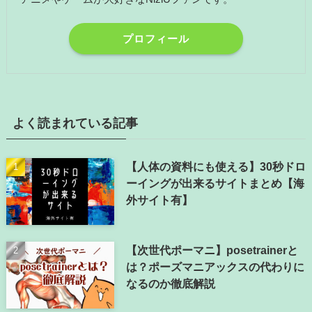
プロフィール
よく読まれている記事
【人体の資料にも使える】30秒ドロ
ーイングが出来るサイトまとめ【海
外サイト有】
【次世代ポーマニ】posetrainerと
は？ポーズマニアックスの代わりに
なるのか徹底解説