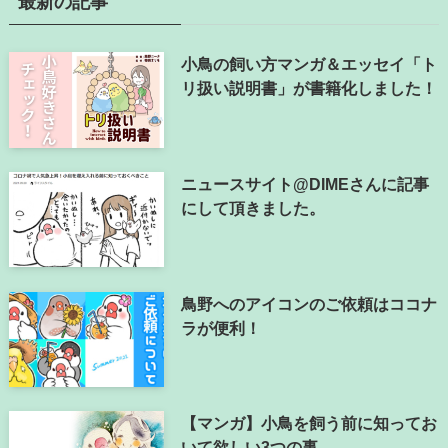
最新の記事
小鳥の飼い方マンガ＆エッセイ「ト
リ扱い説明書」が書籍化しました！
ニュースサイト@DIMEさんに記事
にして頂きました。
鳥野へのアイコンのご依頼はココナ
ラが便利！
【マンガ】小鳥を飼う前に知ってお
いて欲しい3つの事