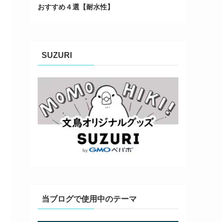
おすすめ４選【耐水性】
SUZURI
当ブログで使用中のテーマ