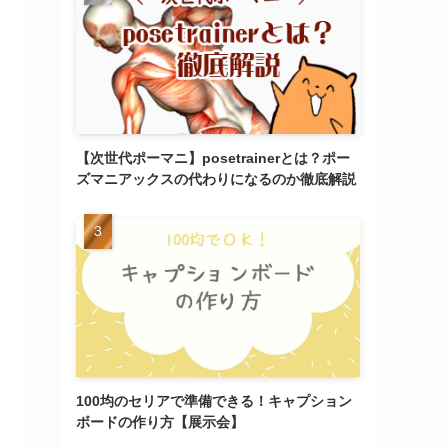
【次世代ポーマニ】posetrainerとは？ポー
ズマニアックスの代わりになるのか徹底解説
100均のセリアで準備できる！キャプション
ボードの作り方【展示会】