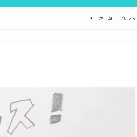
ホーム
プロフィ