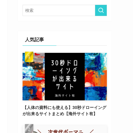
ー
人気記事
【人体の資料にも使える】30秒ドローイング
が出来るサイトまとめ【海外サイト有】