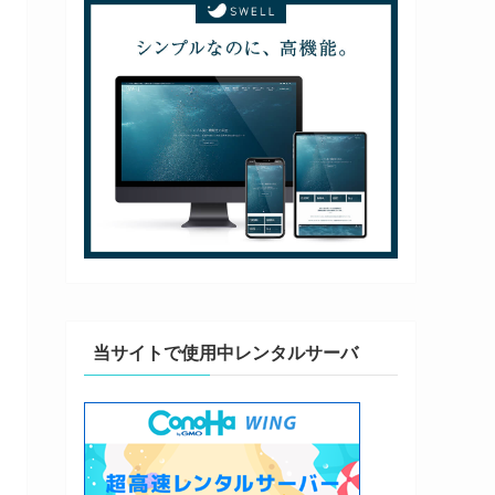
当サイトで使用中レンタルサーバ