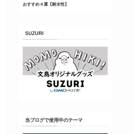
おすすめ４選【耐水性】
SUZURI
当ブログで使用中のテーマ