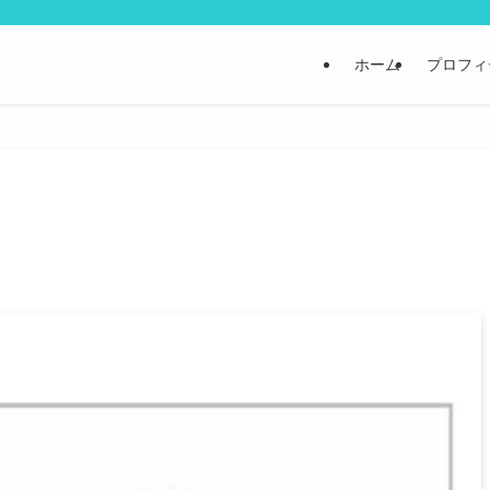
ホーム
プロフィ