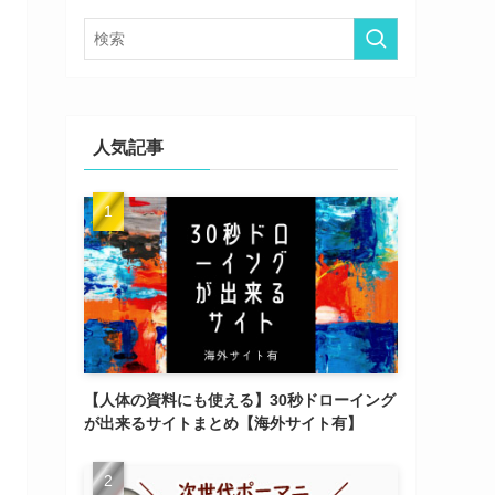
ー
人気記事
【人体の資料にも使える】30秒ドローイング
が出来るサイトまとめ【海外サイト有】