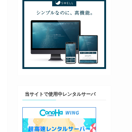
当サイトで使用中レンタルサーバ