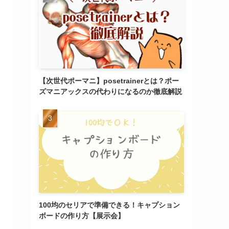
【次世代ポーマニ】posetrainerとは？ポー
ズマニアックスの代わりになるのか徹底解説
100均のセリアで準備できる！キャプション
ボードの作り方【展示会】