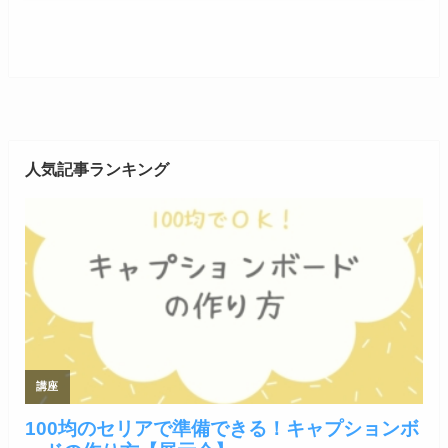
人気記事ランキング