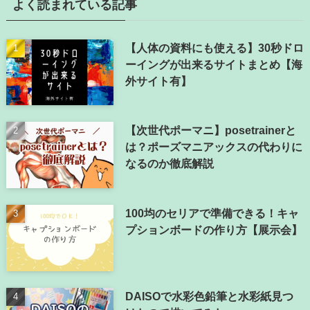
よく読まれている記事
【人体の資料にも使える】30秒ドロ
ーイングが出来るサイトまとめ【海
外サイト有】
【次世代ポーマニ】posetrainerと
は？ポーズマニアックスの代わりに
なるのか徹底解説
100均のセリアで準備できる！キャ
プションボードの作り方【展示会】
DAISOで水彩色鉛筆と水彩紙見つ