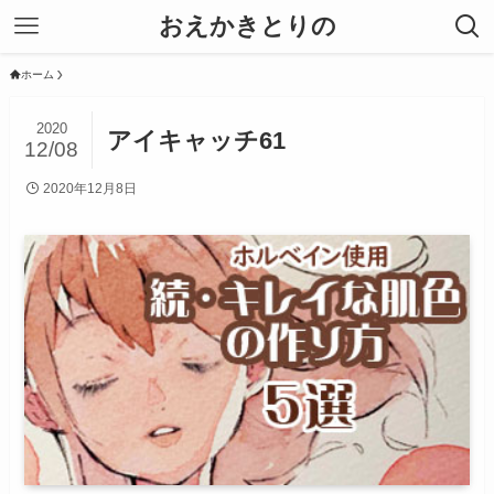
おえかきとりの
ホーム
2020
アイキャッチ61
12/08
2020年12月8日