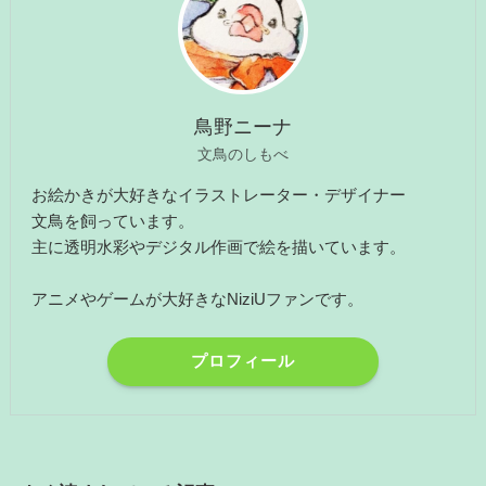
鳥野ニーナ
文鳥のしもべ
お絵かきが大好きなイラストレーター・デザイナー
文鳥を飼っています。
主に透明水彩やデジタル作画で絵を描いています。
アニメやゲームが大好きなNiziUファンです。
プロフィール