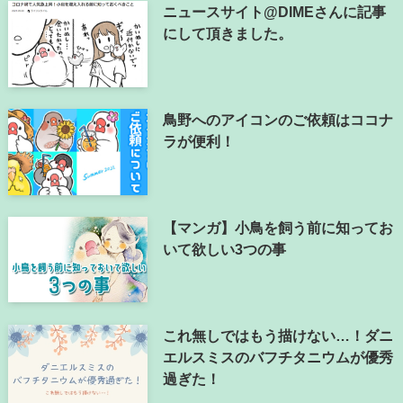
ニュースサイト@DIMEさんに記事
にして頂きました。
鳥野へのアイコンのご依頼はココナ
ラが便利！
【マンガ】小鳥を飼う前に知ってお
いて欲しい3つの事
これ無しではもう描けない…！ダニ
エルスミスのバフチタニウムが優秀
過ぎた！