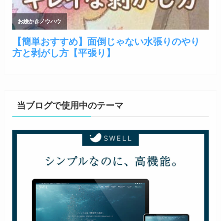
当ブログで使用中のテーマ