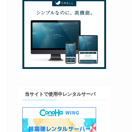
当サイトで使用中レンタルサーバ