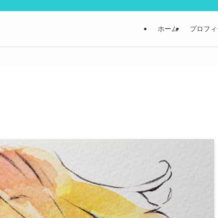
ホーム
プロフィ