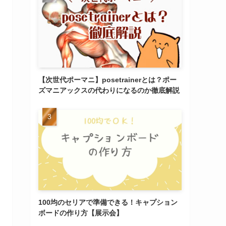
【次世代ポーマニ】posetrainerとは？ポー
ズマニアックスの代わりになるのか徹底解説
100均のセリアで準備できる！キャプション
ボードの作り方【展示会】