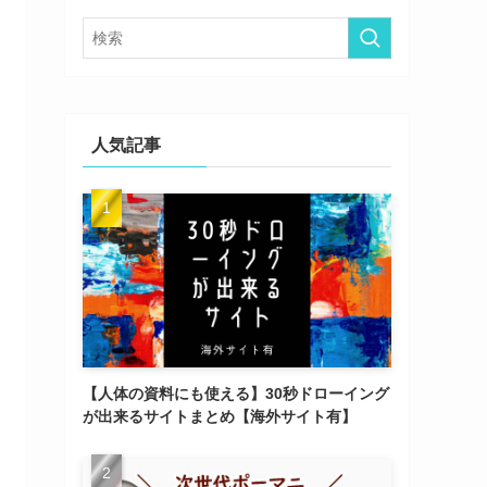
ー
人気記事
【人体の資料にも使える】30秒ドローイング
が出来るサイトまとめ【海外サイト有】