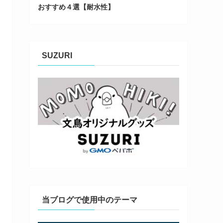
おすすめ４選【耐水性】
SUZURI
当ブログで使用中のテーマ