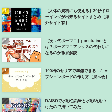
【人体の資料にも使える】30秒ドロ
ーイングが出来るサイトまとめ【海
外サイト有】
【次世代ポーマニ】posetrainerと
は？ポーズマニアックスの代わりに
なるのか徹底解説
100均のセリアで準備できる！キャ
プションボードの作り方【展示会】
DAISOで水彩色鉛筆と水彩紙見つ
けたので描いてみた。