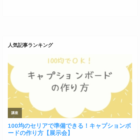
人気記事ランキング