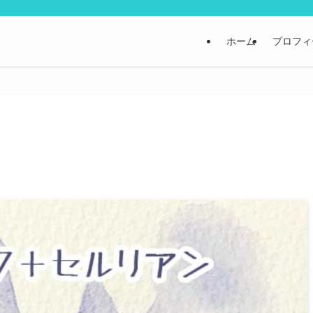
ホーム
プロフィ