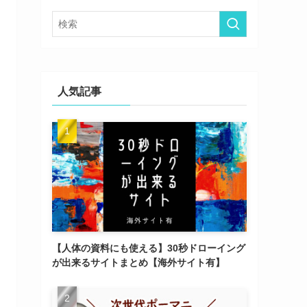
ー
人気記事
【人体の資料にも使える】30秒ドローイング
が出来るサイトまとめ【海外サイト有】