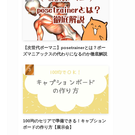
【次世代ポーマニ】posetrainerとは？ポー
ズマニアックスの代わりになるのか徹底解説
100均のセリアで準備できる！キャプション
ボードの作り方【展示会】