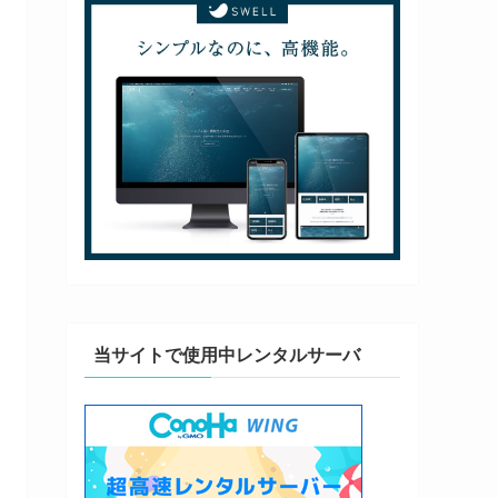
当サイトで使用中レンタルサーバ