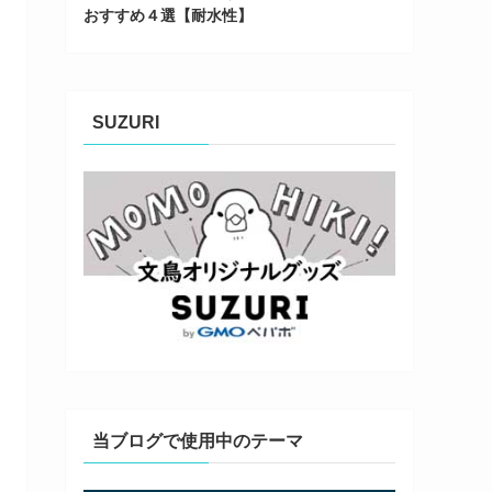
おすすめ４選【耐水性】
SUZURI
当ブログで使用中のテーマ