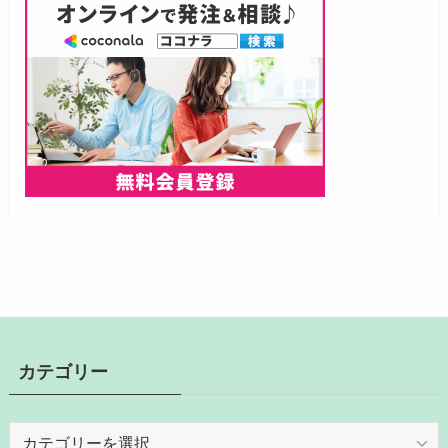
カテゴリー
カ