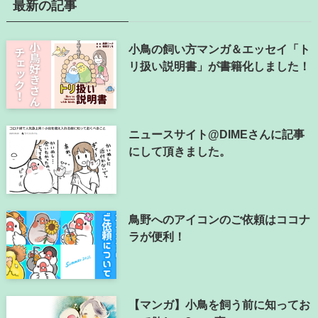
最新の記事
小鳥の飼い方マンガ＆エッセイ「ト
リ扱い説明書」が書籍化しました！
ニュースサイト@DIMEさんに記事
にして頂きました。
鳥野へのアイコンのご依頼はココナ
ラが便利！
【マンガ】小鳥を飼う前に知ってお