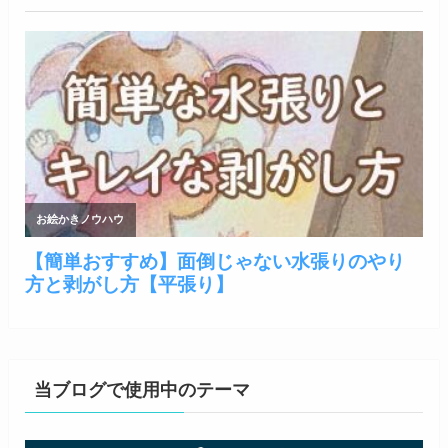
当ブログで使用中のテーマ