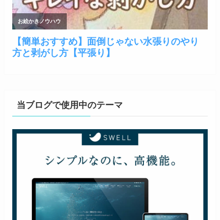
当ブログで使用中のテーマ