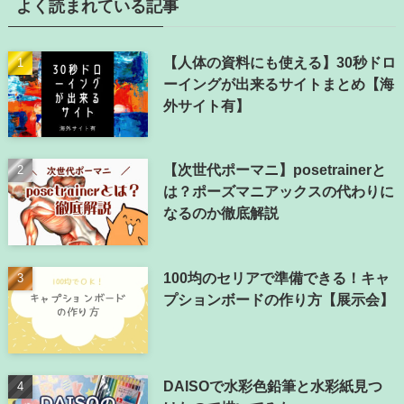
よく読まれている記事
【人体の資料にも使える】30秒ドロ
ーイングが出来るサイトまとめ【海
外サイト有】
【次世代ポーマニ】posetrainerと
は？ポーズマニアックスの代わりに
なるのか徹底解説
100均のセリアで準備できる！キャ
プションボードの作り方【展示会】
DAISOで水彩色鉛筆と水彩紙見つ