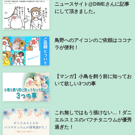
ニュースサイト@DIMEさんに記事
にして頂きました。
鳥野へのアイコンのご依頼はココナ
ラが便利！
【マンガ】小鳥を飼う前に知ってお
いて欲しい3つの事
これ無しではもう描けない…！ダニ
エルスミスのバフチタニウムが優秀
過ぎた！