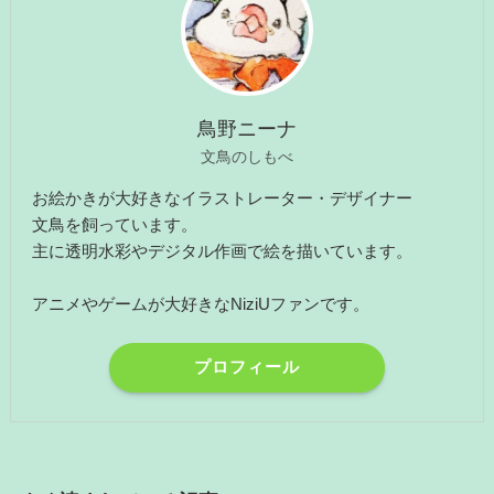
鳥野ニーナ
文鳥のしもべ
お絵かきが大好きなイラストレーター・デザイナー
文鳥を飼っています。
主に透明水彩やデジタル作画で絵を描いています。
アニメやゲームが大好きなNiziUファンです。
プロフィール