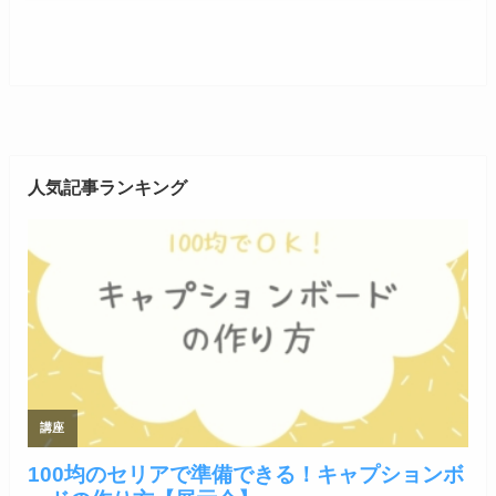
人気記事ランキング