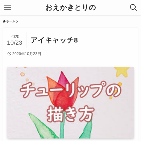
おえかきとりの
ホーム
2020
アイキャッチ8
10/23
2020年10月23日