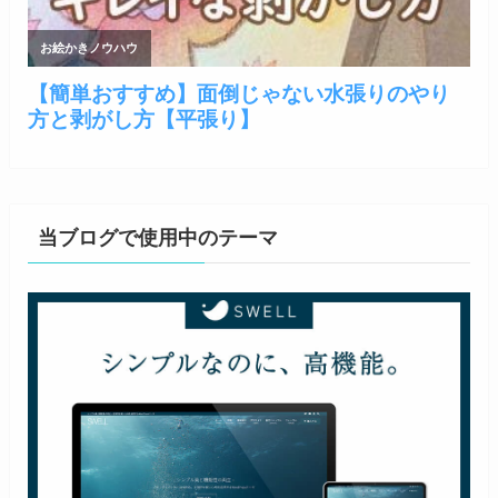
当ブログで使用中のテーマ