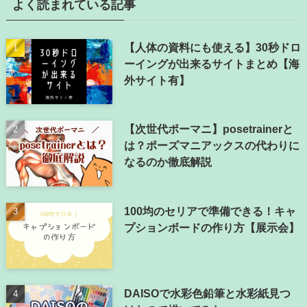
よく読まれている記事
【人体の資料にも使える】30秒ドロ
ーイングが出来るサイトまとめ【海
外サイト有】
【次世代ポーマニ】posetrainerと
は？ポーズマニアックスの代わりに
なるのか徹底解説
100均のセリアで準備できる！キャ
プションボードの作り方【展示会】
DAISOで水彩色鉛筆と水彩紙見つ