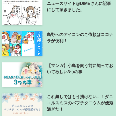
ニュースサイト@DIMEさんに記事
にして頂きました。
鳥野へのアイコンのご依頼はココナ
ラが便利！
【マンガ】小鳥を飼う前に知ってお
いて欲しい3つの事
これ無しではもう描けない…！ダニ
エルスミスのバフチタニウムが優秀
過ぎた！