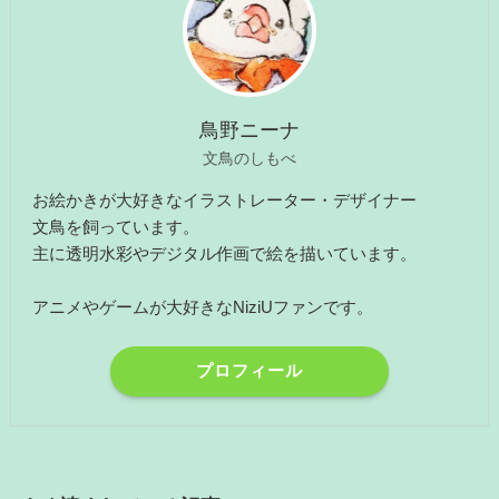
鳥野ニーナ
文鳥のしもべ
お絵かきが大好きなイラストレーター・デザイナー
文鳥を飼っています。
主に透明水彩やデジタル作画で絵を描いています。
アニメやゲームが大好きなNiziUファンです。
プロフィール