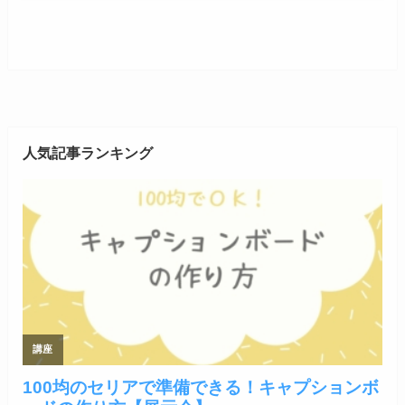
人気記事ランキング