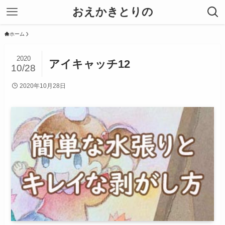
おえかきとりの
ホーム
2020
アイキャッチ12
10/28
2020年10月28日