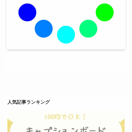
人気記事ランキング