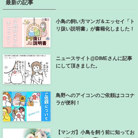
最新の記事
小鳥の飼い方マンガ＆エッセイ「ト
リ扱い説明書」が書籍化しました！
ニュースサイト@DIMEさんに記事
にして頂きました。
鳥野へのアイコンのご依頼はココナ
ラが便利！
【マンガ】小鳥を飼う前に知ってお