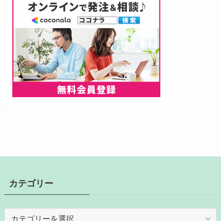
カテゴリー
カ