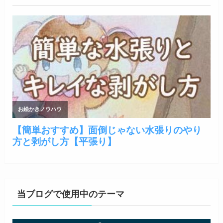
当ブログで使用中のテーマ