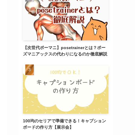
【次世代ポーマニ】posetrainerとは？ポー
ズマニアックスの代わりになるのか徹底解説
100均のセリアで準備できる！キャプション
ボードの作り方【展示会】