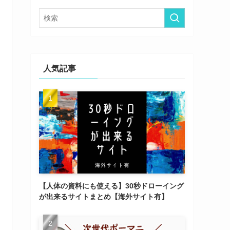
ー
人気記事
【人体の資料にも使える】30秒ドローイング
が出来るサイトまとめ【海外サイト有】