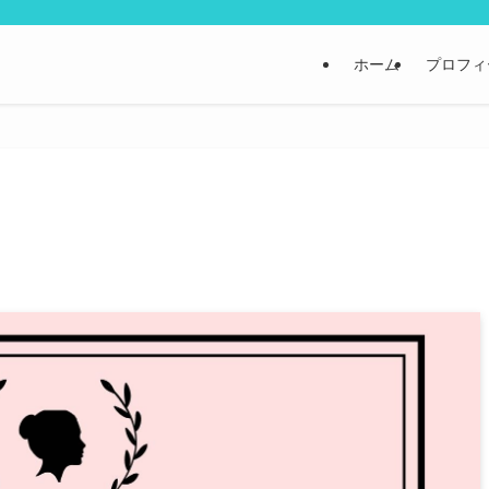
ホーム
プロフィ