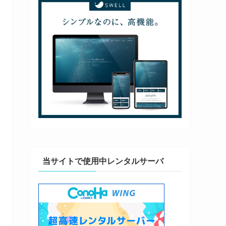
当サイトで使用中レンタルサーバ