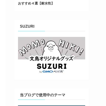
おすすめ４選【耐水性】
SUZURI
当ブログで使用中のテーマ