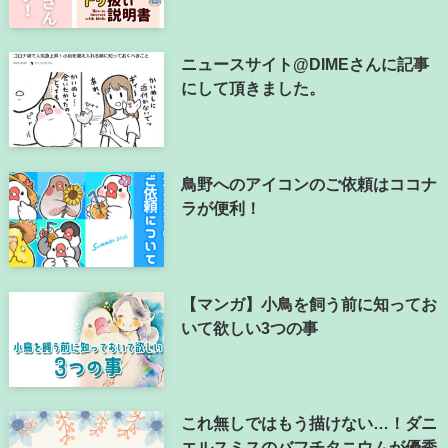
ニュースサイト@DIMEさんに記事
にして頂きました。
鳥野へのアイコンのご依頼はココナ
ラが便利！
【マンガ】小鳥を飼う前に知ってお
いて欲しい3つの事
これ無しではもう描けない…！ダニ
エルスミスのバフチタニウムが優秀