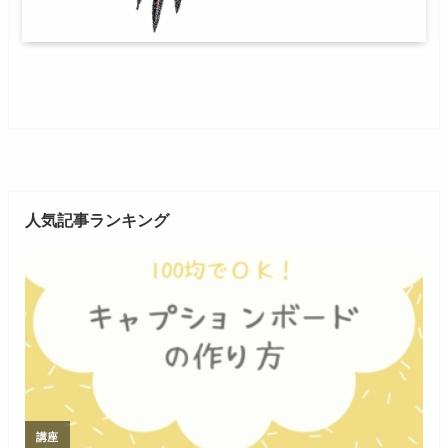
人気記事ランキング