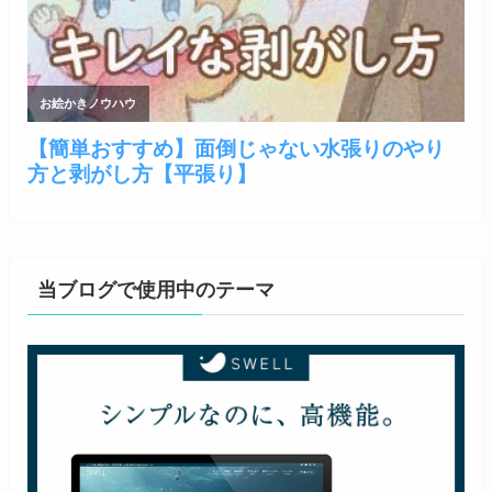
当ブログで使用中のテーマ