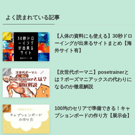
よく読まれている記事
【人体の資料にも使える】30秒ドロ
ーイングが出来るサイトまとめ【海
外サイト有】
【次世代ポーマニ】posetrainerと
は？ポーズマニアックスの代わりに
なるのか徹底解説
100均のセリアで準備できる！キャ
プションボードの作り方【展示会】