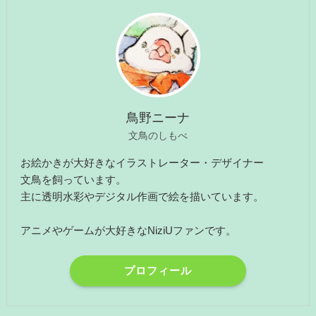
鳥野ニーナ
文鳥のしもべ
お絵かきが大好きなイラストレーター・デザイナー
文鳥を飼っています。
主に透明水彩やデジタル作画で絵を描いています。
アニメやゲームが大好きなNiziUファンです。
プロフィール