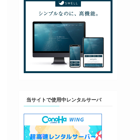
当サイトで使用中レンタルサーバ