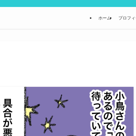
ホーム
プロフィ