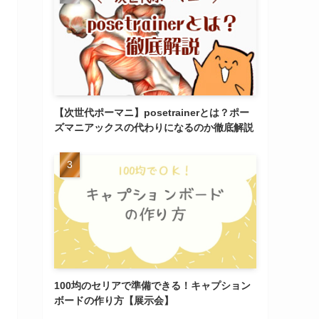
【次世代ポーマニ】posetrainerとは？ポー
ズマニアックスの代わりになるのか徹底解説
100均のセリアで準備できる！キャプション
ボードの作り方【展示会】