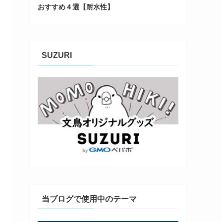
おすすめ４選【耐水性】
SUZURI
当ブログで使用中のテーマ