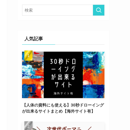
ー
人気記事
【人体の資料にも使える】30秒ドローイング
が出来るサイトまとめ【海外サイト有】