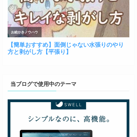
当ブログで使用中のテーマ