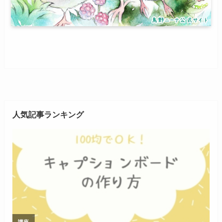
人気記事ランキング