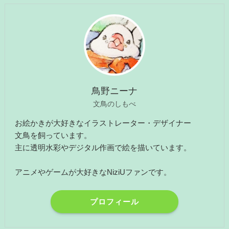
鳥野ニーナ
文鳥のしもべ
お絵かきが大好きなイラストレーター・デザイナー
文鳥を飼っています。
主に透明水彩やデジタル作画で絵を描いています。
アニメやゲームが大好きなNiziUファンです。
プロフィール