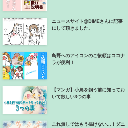
ニュースサイト@DIMEさんに記事
にして頂きました。
鳥野へのアイコンのご依頼はココナ
ラが便利！
【マンガ】小鳥を飼う前に知ってお
いて欲しい3つの事
これ無しではもう描けない…！ダニ