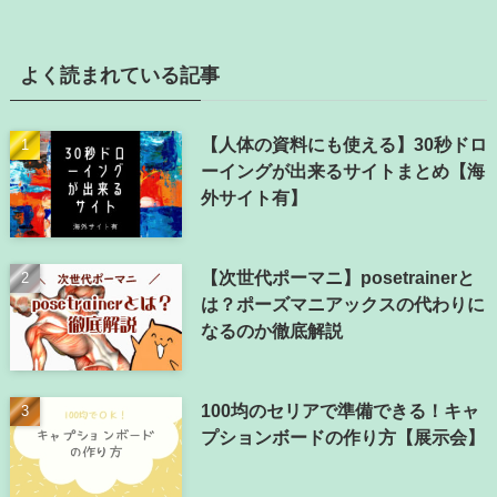
よく読まれている記事
【人体の資料にも使える】30秒ドロ
ーイングが出来るサイトまとめ【海
外サイト有】
【次世代ポーマニ】posetrainerと
は？ポーズマニアックスの代わりに
なるのか徹底解説
100均のセリアで準備できる！キャ
プションボードの作り方【展示会】