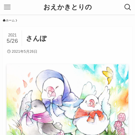
おえかきとりの
ホーム
2021
さんぽ
5/26
2021年5月26日