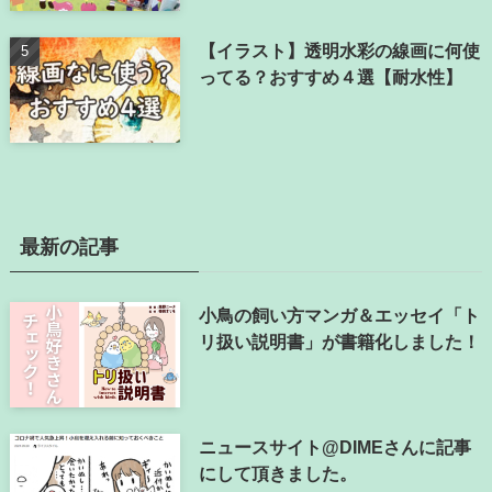
【イラスト】透明水彩の線画に何使
ってる？おすすめ４選【耐水性】
最新の記事
小鳥の飼い方マンガ＆エッセイ「ト
リ扱い説明書」が書籍化しました！
ニュースサイト@DIMEさんに記事
にして頂きました。