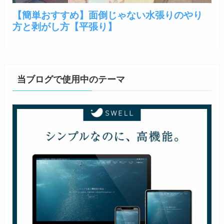
当ブログで使用中のテーマ