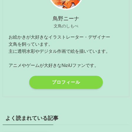
鳥野ニーナ
文鳥のしもべ
お絵かきが大好きなイラストレーター・デザイナー
文鳥を飼っています。
主に透明水彩やデジタル作画で絵を描いています。
アニメやゲームが大好きなNiziUファンです。
プロフィール
よく読まれている記事