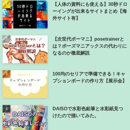
【人体の資料にも使える】30秒ドロ
ーイングが出来るサイトまとめ【海
外サイト有】
【次世代ポーマニ】posetrainerと
は？ポーズマニアックスの代わりに
なるのか徹底解説
100均のセリアで準備できる！キャ
プションボードの作り方【展示会】
DAISOで水彩色鉛筆と水彩紙見つ
けたので描いてみた。