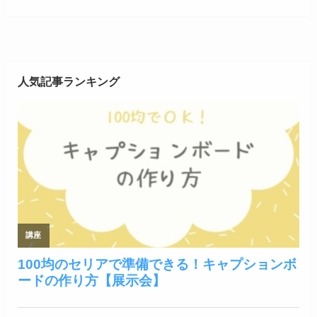
人気記事ランキング