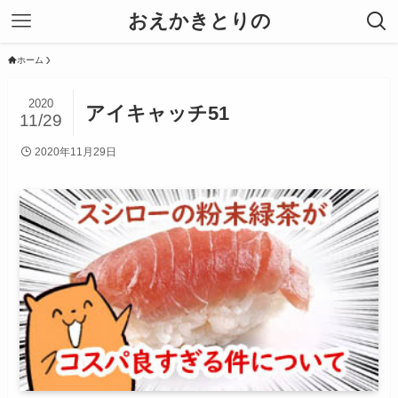
おえかきとりの
ホーム
2020
アイキャッチ51
11/29
2020年11月29日