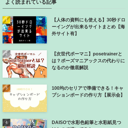
よく読まれている記事
【人体の資料にも使える】30秒ドロ
ーイングが出来るサイトまとめ【海
外サイト有】
【次世代ポーマニ】posetrainerと
は？ポーズマニアックスの代わりに
なるのか徹底解説
100均のセリアで準備できる！キャ
プションボードの作り方【展示会】
DAISOで水彩色鉛筆と水彩紙見つ