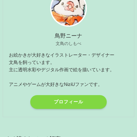
鳥野ニーナ
文鳥のしもべ
お絵かきが大好きなイラストレーター・デザイナー
文鳥を飼っています。
主に透明水彩やデジタル作画で絵を描いています。
アニメやゲームが大好きなNiziUファンです。
プロフィール