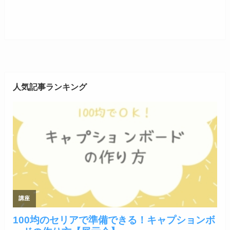
人気記事ランキング