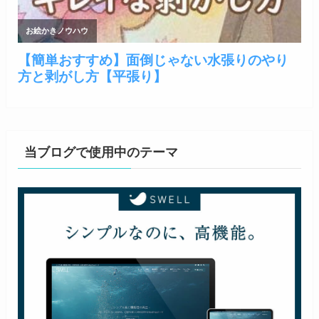
当ブログで使用中のテーマ