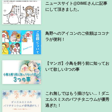
ニュースサイト@DIMEさんに記事
にして頂きました。
鳥野へのアイコンのご依頼はココナ
ラが便利！
【マンガ】小鳥を飼う前に知ってお
いて欲しい3つの事
これ無しではもう描けない…！ダニ
エルスミスのバフチタニウムが優秀
過ぎた！