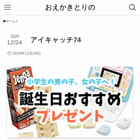
おえかきとりの
ホーム
2020
アイキャッチ74
12/24
2020年12月24日