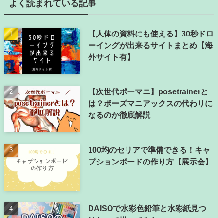
よく読まれている記事
【人体の資料にも使える】30秒ドロ
ーイングが出来るサイトまとめ【海
外サイト有】
【次世代ポーマニ】posetrainerと
は？ポーズマニアックスの代わりに
なるのか徹底解説
100均のセリアで準備できる！キャ
プションボードの作り方【展示会】
DAISOで水彩色鉛筆と水彩紙見つ