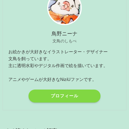
鳥野ニーナ
文鳥のしもべ
お絵かきが大好きなイラストレーター・デザイナー
文鳥を飼っています。
主に透明水彩やデジタル作画で絵を描いています。
アニメやゲームが大好きなNiziUファンです。
プロフィール