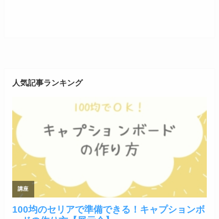
人気記事ランキング