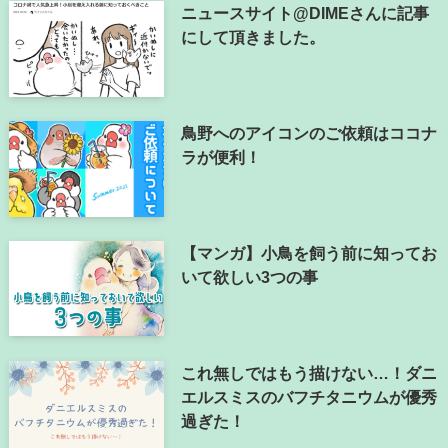
ニュースサイト@DIMEさんに記事
にして頂きました。
鳥野へのアイコンのご依頼はココナ
ラが便利！
【マンガ】小鳥を飼う前に知ってお
いて欲しい3つの事
これ無しではもう描けない…！ダニ
エルスミスのバフチタニウムが優秀
過ぎた！