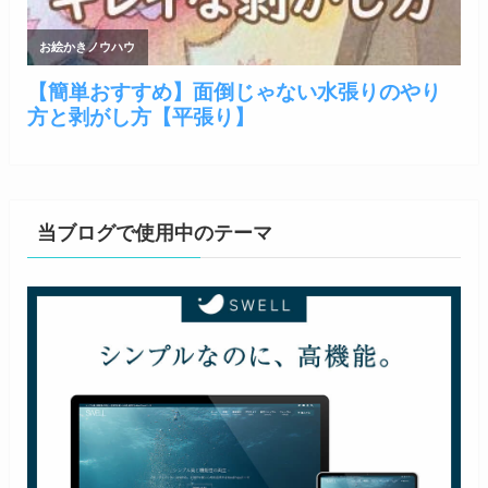
当ブログで使用中のテーマ