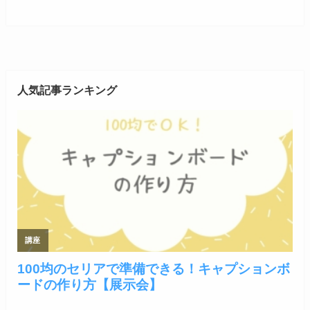
人気記事ランキング