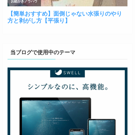
当ブログで使用中のテーマ