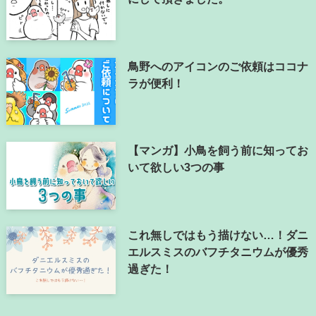
鳥野へのアイコンのご依頼はココナ
ラが便利！
【マンガ】小鳥を飼う前に知ってお
いて欲しい3つの事
これ無しではもう描けない…！ダニ
エルスミスのバフチタニウムが優秀
過ぎた！