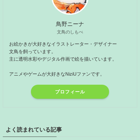
鳥野ニーナ
文鳥のしもべ
お絵かきが大好きなイラストレーター・デザイナー
文鳥を飼っています。
主に透明水彩やデジタル作画で絵を描いています。
アニメやゲームが大好きなNiziUファンです。
プロフィール
よく読まれている記事