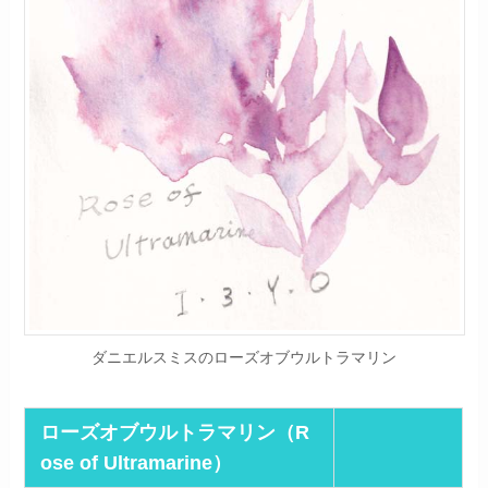
ダニエルスミスのローズオブウルトラマリン
ローズオブウルトラマリン（R
ose of Ultramarine）