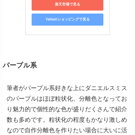
楽天市場で見る
Yahoo!ショッピングで見る
パープル系
筆者がパープル系好きな上にダニエルスミス
のパープルはほぼ粒状化、分離色となってお
り魅力的で個性的な色が盛りだくさんで紹介
数も多めです。粒状化の程度もかなり激しめ
なので自作分離色を作りたい場合に大いに活