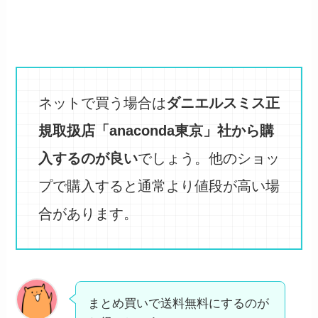
ネットで買う場合は
ダニエルスミス正
規取扱店「anaconda東京」社から購
入するのが良い
でしょう。他のショッ
プで購入すると通常より値段が高い場
合があります。
まとめ買いで送料無料にするのが