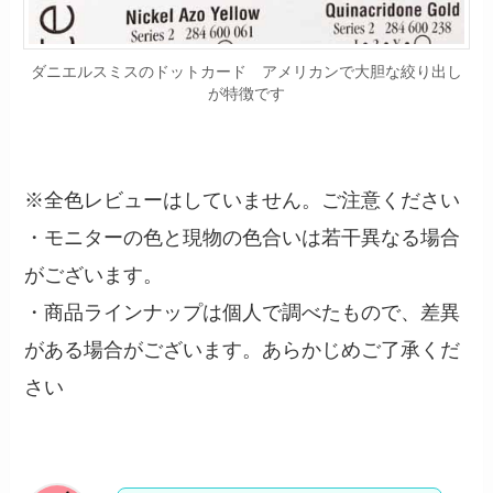
ダニエルスミスのドットカード アメリカンで大胆な絞り出し
が特徴です
※全色レビューはしていません。ご注意ください
・モニターの色と現物の色合いは若干異なる場合
がございます。
・商品ラインナップは個人で調べたもので、差異
がある場合がございます。あらかじめご了承くだ
さい