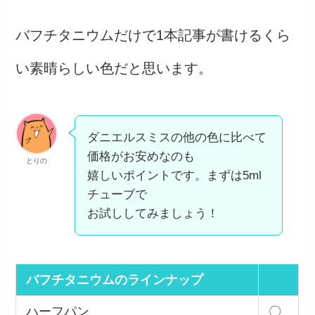
バフチタニウムだけで1本記事が書けるくら
い素晴らしい色だと思います。
ダニエルスミスの他の色に比べて
価格がお安めなのも
とりの
嬉しいポイントです。まずは5ml
チューブで
お試ししてみましょう！
バフチタニウムのラインナッ
プ
ハーフパン
〇