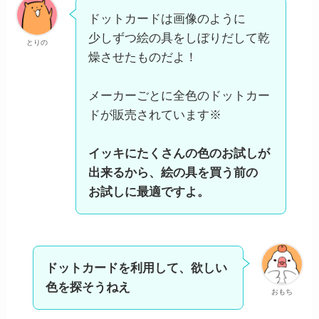
ドットカードは画像のように
少しずつ絵の具をしぼりだして乾
とりの
燥させたものだよ！
メーカーごとに全色のドットカー
ドが販売されています※
イッキにたくさんの色のお試しが
出来るから、絵の具を買う前の
お試しに最適ですよ。
ドットカードを利用して、欲しい
色を探そうねえ
おもち