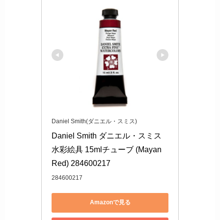
Daniel Smith(ダニエル・スミス)
Daniel Smith ダニエル・スミス 
水彩絵具 15mlチューブ (Mayan 
Red) 284600217
284600217
Amazonで見る