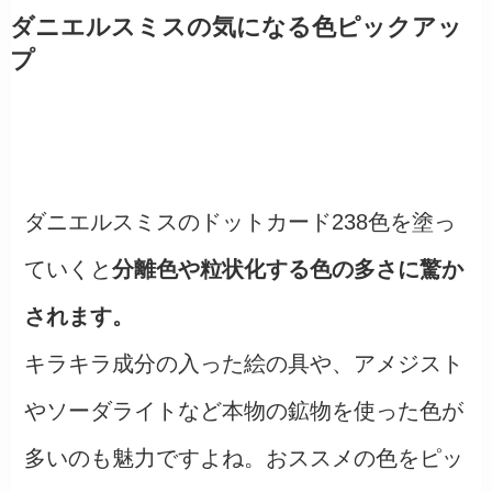
ダニエルスミスの気になる色ピックアッ
プ
ダニエルスミスのドットカード238色を塗っ
ていくと
分離色や粒状化する色の多さに驚か
されます。
キラキラ成分の入った絵の具や、アメジスト
やソーダライトなど本物の鉱物を使った色が
多いのも魅力ですよね。おススメの色をピッ