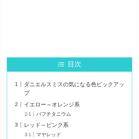
目次
ダニエルスミスの気になる色ピックアッ
プ
イエロー～オレンジ系
バフチタニウム
レッド～ピンク系
マヤレッド