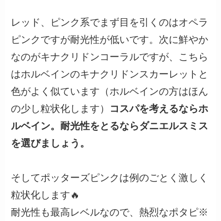
レッド、ピンク系でまず目を引くのはオペラ
ピンクですが耐光性が低いです。次に鮮やか
なのがキナクリドンコーラルですが、こちら
はホルベインのキナクリドンスカーレットと
色がよく似ています（ホルベインの方はほん
の少し粒状化します）
コスパを考えるならホ
ルベイン。耐光性をとるならダニエルスミス
を選びましょう。
そしてポッターズピンクは例のごとく激しく
粒状化します🔥
耐光性も最高レベルなので、熱烈なポタピ※