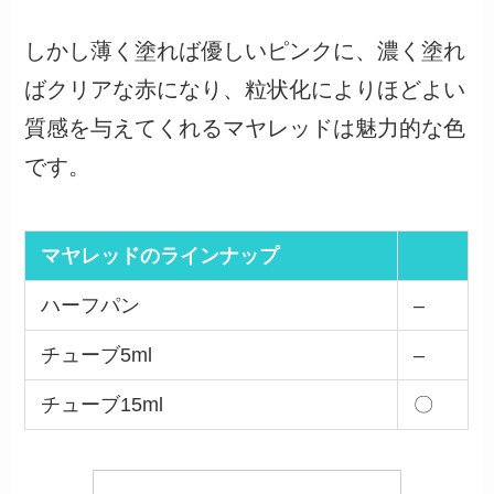
しかし薄く塗れば優しいピンクに、濃く塗れ
ばクリアな赤になり、粒状化によりほどよい
質感を与えてくれるマヤレッドは魅力的な色
です。
マヤレッドのラインナッ
プ
ハーフパン
–
チューブ5ml
–
チューブ15ml
〇