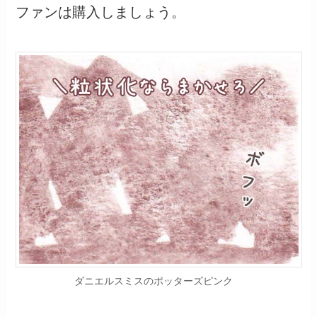
ファンは購入しましょう。
ダニエルスミスのポッターズピンク