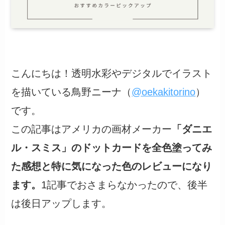
こんにちは！透明水彩やデジタルでイラスト
を描いている鳥野ニーナ（
@oekakitorino
）
です。
この記事はアメリカの画材メーカー
「ダニエ
ル・スミス」のドットカードを全色塗ってみ
た感想と特に気になった色のレビューになり
ます。
1記事でおさまらなかったので、後半
は後日アップします。