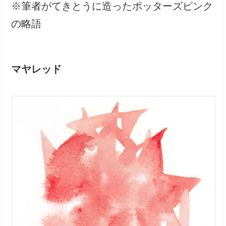
※筆者がてきとうに造ったポッターズピンク
の略語
マヤレッド