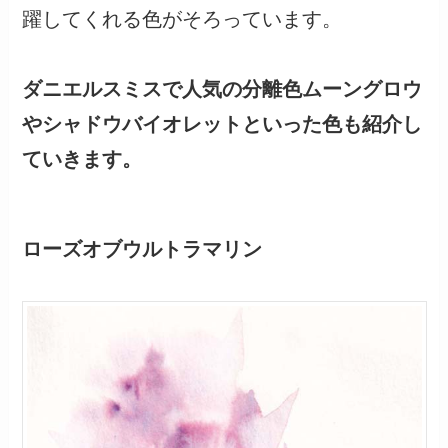
躍してくれる色がそろっています。
ダニエルスミスで人気の分離色ムーングロウ
やシャドウバイオレットといった色も紹介し
ていきます。
ローズオブウルトラマリン