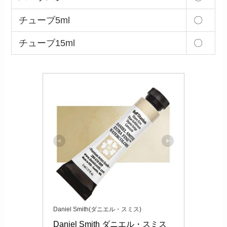
チューブ5ml
〇
チューブ15ml
〇
Daniel Smith(ダニエル・スミス)
Daniel Smith ダニエル・スミス 