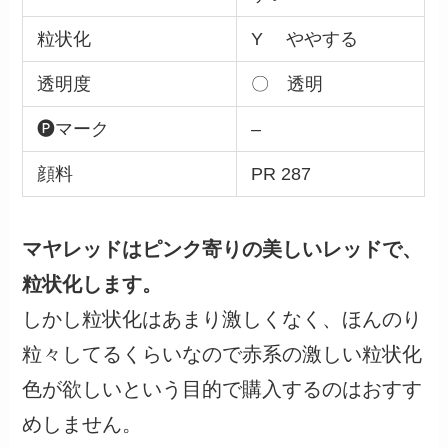
粒状化
Y ややする
透明度
〇 透明
🅟マーク
–
顔料
PR 287
マヤレッドはピンク寄りの美しいレッドで、
粒状化します。
しかし粒状化はあまり激しくなく、ほんのり
粒々してるくらいなので赤系の激しい粒状化
色が欲しいという目的で購入するのはおすす
めしません。