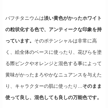
バフチタニウムは
淡い黄色がかったホワイト
の粒状化する色で、アンティークな印象を持
っています。
そのポテンシャルは非常に高
く、絵全体のベースに使ったり、花びらを塗
る際ピンクやオレンジと混色する事によって
黄味がかったまろやかなニュアンスを与えた
り、キャラクターの肌に使ったり…
そのまま
使って良し、混色しても良しの万能色です。