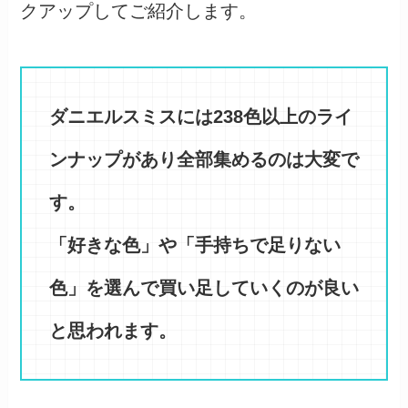
クアップしてご紹介します。
ダニエルスミスには238色以上のライ
ンナップがあり全部集めるのは大変で
す。
「好きな色」や「手持ちで足りない
色」を選んで買い足していくのが良い
と思われます。