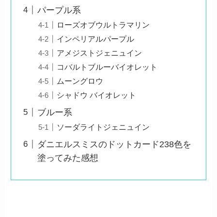
パープル系
ローズオブウルトラマリン
インペリアルパープル
アメジストジェニュイン
コバルトブルーバイオレット
ムーングロウ
シャドウ バイオレット
ブルー系
ソーダライトジェニュイン
ダニエルスミスのドットカード238色を
塗ってみた感想