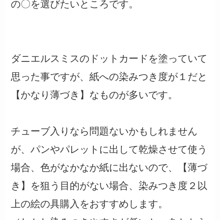
の〇を選びたいところです。
ダニエルスミスのドットカードを塗っていて
思った事ですが、紙への染みつき度が１だと
【かなり薄づき】なものが多いです。
チューブ入りなら問題ないかもしれません
が、パンやパレットに出して乾燥させて使う
場合、色がなかなか紙に出ないので、【薄づ
き】を狙う目的がない場合、染みつき度２以
上の絵の具購入をおすすめします。