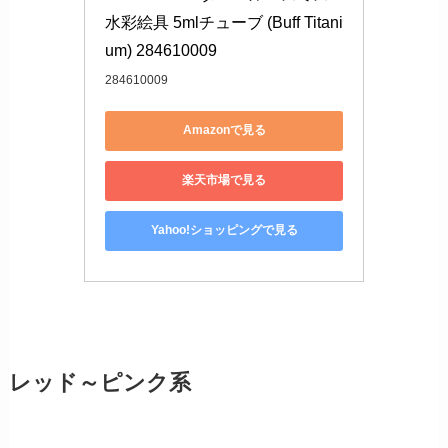
水彩絵具 5mlチューブ (Buff Titani
um) 284610009
284610009
Amazonで見る
楽天市場で見る
Yahoo!ショッピングで見る
レッド～ピンク系