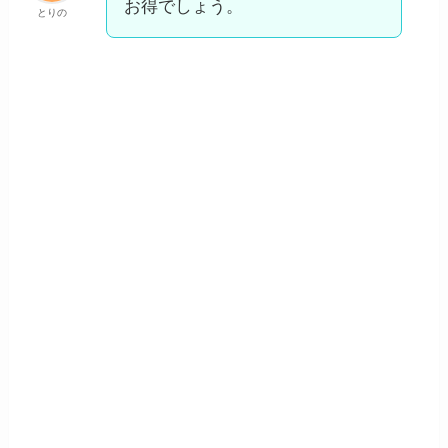
お得でしょう。
とりの