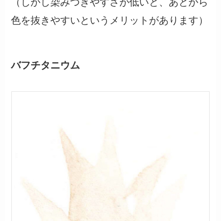
（しかし染みつきやすさが低いと、あとから
色を抜きやすいというメリットがあります）
バフチタニウム