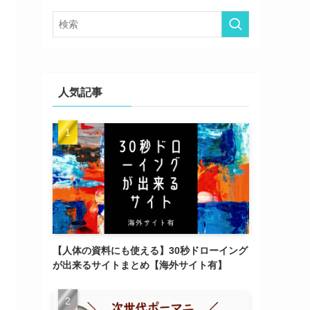
ー
人気記事
【人体の資料にも使える】30秒ドローイング
が出来るサイトまとめ【海外サイト有】