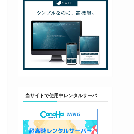
当サイトで使用中レンタルサーバ