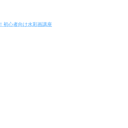
！初心者向け水彩画講座