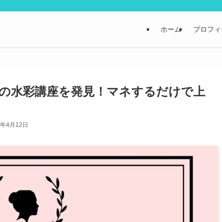
ホーム
プロフィ
の水彩講座を発見！マネするだけで上
1年4月12日