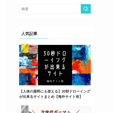
ー
人気記事
【人体の資料にも使える】30秒ドローイング
が出来るサイトまとめ【海外サイト有】