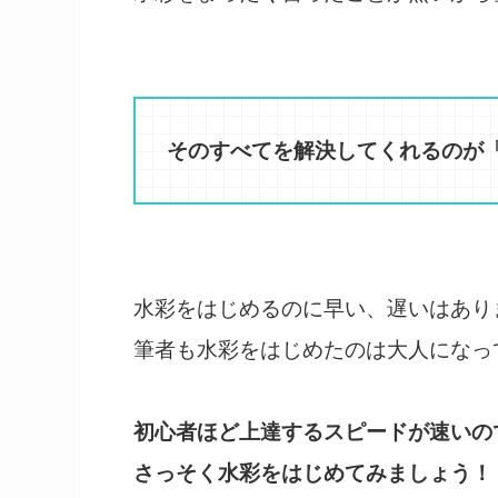
そのすべてを解決してくれるのが
水彩をはじめるのに早い、遅いはあり
筆者も水彩をはじめたのは大人になっ
初心者ほど上達するスピードが速いの
さっそく水彩をはじめてみましょう！