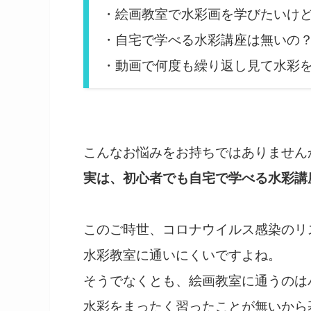
・絵画教室で水彩画を学びたいけ
・自宅で学べる水彩講座は無いの
・動画で何度も繰り返し見て水彩
こんなお悩みをお持ちではありません
実は、初心者でも自宅で学べる水彩講
このご時世、コロナウイルス感染のリ
水彩教室に通いにくいですよね。
そうでなくとも、絵画教室に通うのは
水彩をまったく習ったことが無いから