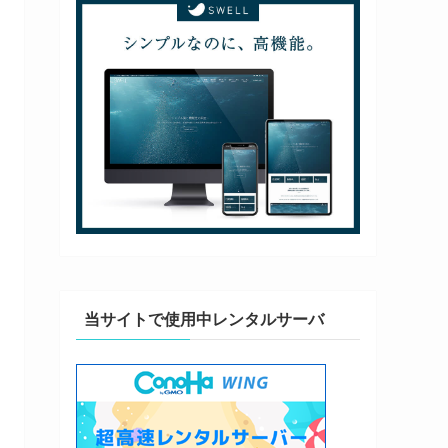
当サイトで使用中レンタルサーバ