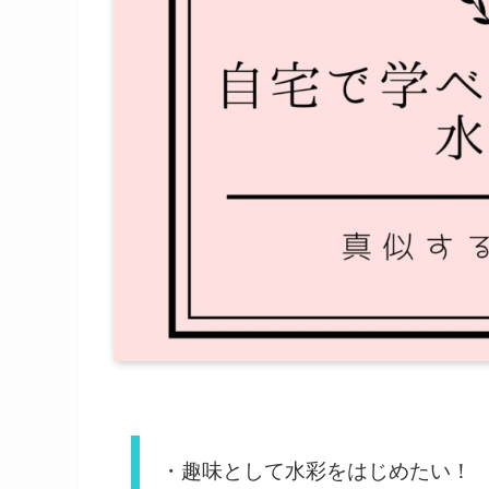
・趣味として水彩をはじめたい！