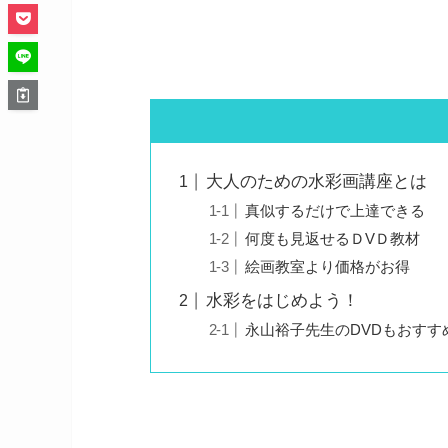
大人のための水彩画講座とは
真似するだけで上達できる
何度も見返せるＤVＤ教材
絵画教室より価格がお得
水彩をはじめよう！
永山裕子先生のDVDもおすす