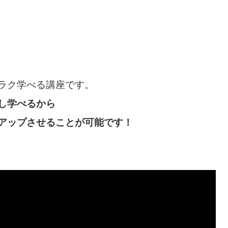
ラク学べる講座です。
し学べるから
アップさせることが可能です！