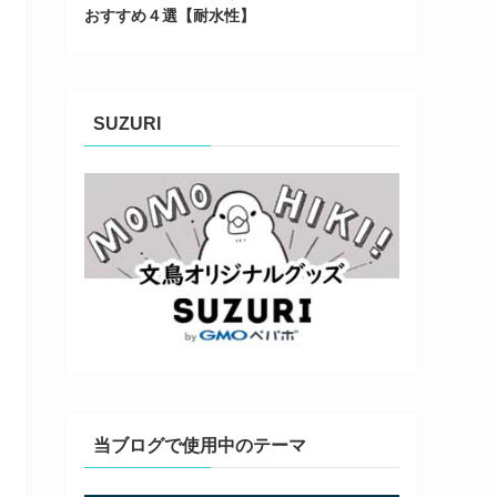
おすすめ４選【耐水性】
SUZURI
当ブログで使用中のテーマ