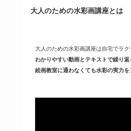
大人のための水彩画講座
とは
大人のための水彩画講座は自宅でラク
わかりやすい動画とテキストで繰り返
絵画教室に通わなくても水彩の実力を