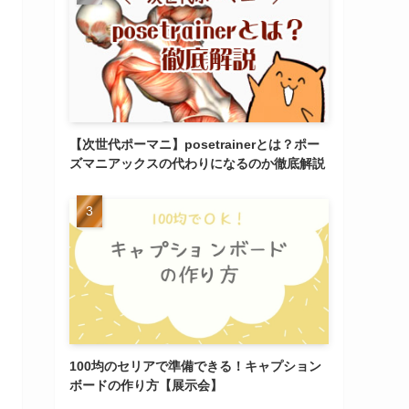
【次世代ポーマニ】posetrainerとは？ポー
ズマニアックスの代わりになるのか徹底解説
100均のセリアで準備できる！キャプション
ボードの作り方【展示会】