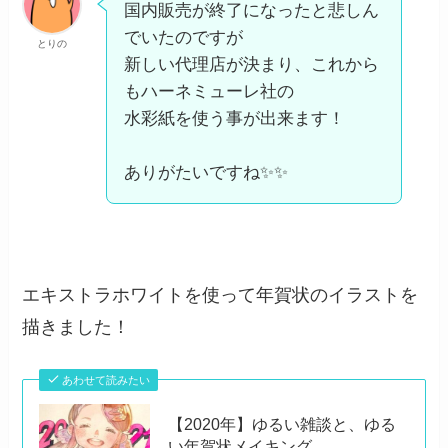
国内販売が終了になったと悲しん
でいたのですが
とりの
新しい代理店が決まり、これから
もハーネミューレ社の
水彩紙を使う事が出来ます！
ありがたいですね✨✨
エキストラホワイトを使って年賀状のイラストを
描きました！
あわせて読みたい
【2020年】ゆるい雑談と、ゆる
い年賀状メイキング