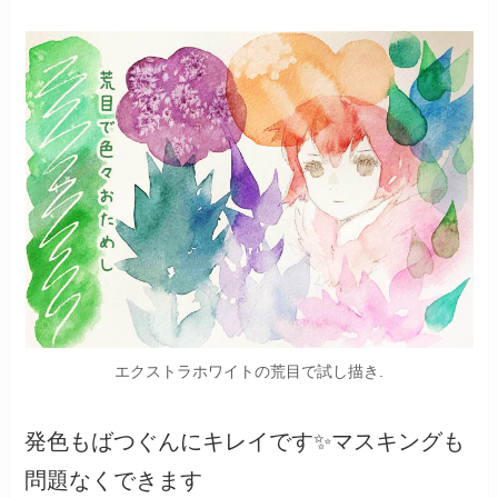
エクストラホワイトの荒目で試し描き.
発色もばつぐんにキレイです✨マスキングも
問題なくできます