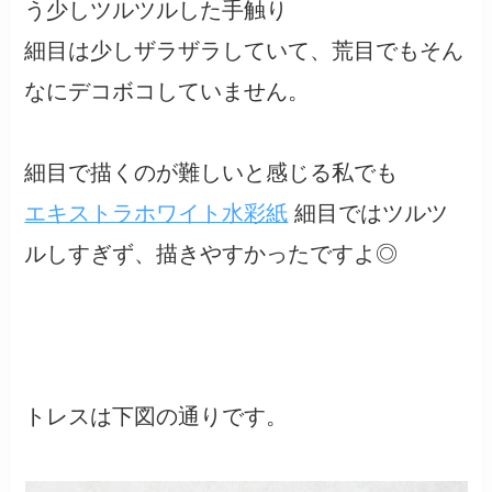
う少しツルツルした手触り
細目は少しザラザラしていて、荒目でもそん
なにデコボコしていません。
細目で描くのが難しいと感じる私でも
エキストラホワイト水彩紙
細目ではツルツ
ルしすぎず、描きやすかったですよ◎
トレスは下図の通りです。