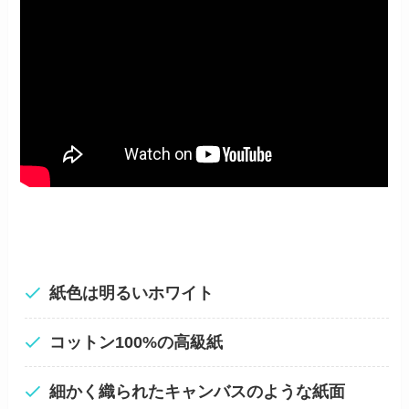
紙色は明るいホワイト
コットン100%の高級紙
細かく織られたキャンバスのような紙面