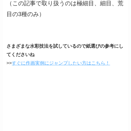
（この記事で取り扱うのは極細目、細目、荒
目の3種のみ）
さまざまな水彩技法を試しているので紙選びの参考にし
てくださいね
>>
すぐに作画実例にジャンプしたい方はこちら！