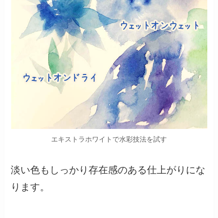
エキストラホワイトで水彩技法を試す
淡い色もしっかり存在感のある仕上がりにな
ります。