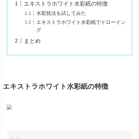
エキストラホワイト水彩紙の特徴
水彩技法を試してみた
エキストラホワイト水彩紙でドローイン
グ
まとめ
エキストラホワイト水彩紙の特徴