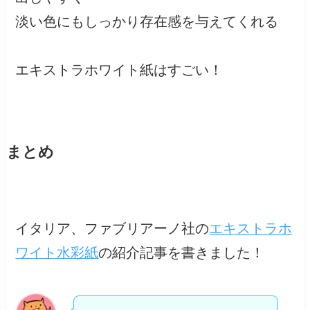
淡い色にもしっかり存在感を与えてくれる
エキストラホワイト紙はすごい！
まとめ
イタリア、ファブリアーノ社の
エキストラホ
ワイト水彩紙
の紹介記事を書きました！