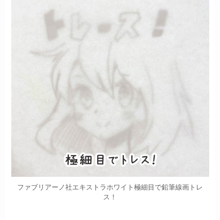
ファブリアーノ社エキストラホワイト極細目で鉛筆線画トレ
ス！