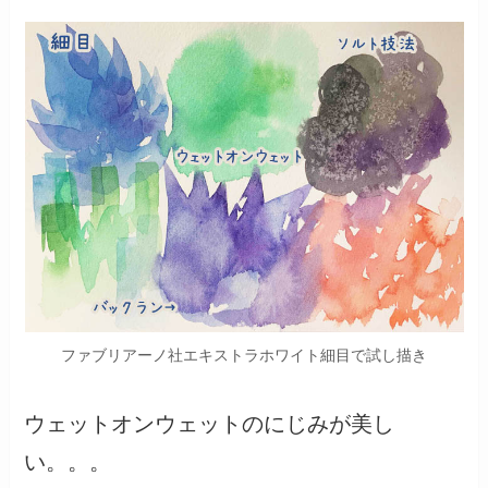
ファブリアーノ社エキストラホワイト細目で試し描き
ウェットオンウェットのにじみが美し
い。。。