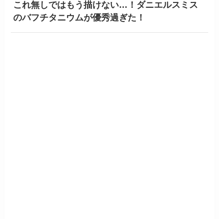
これ無しではもう描けない…！ダニエルスミス
のバフチタニウムが優秀過ぎた！