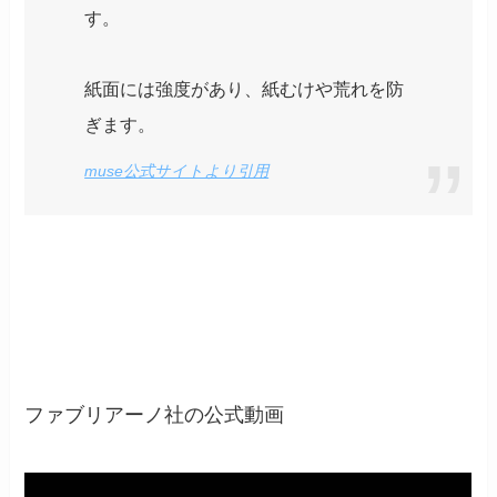
す。
紙面には強度があり、紙むけや荒れを防
ぎます。
muse公式サイトより引用
ファブリアーノ社の公式動画