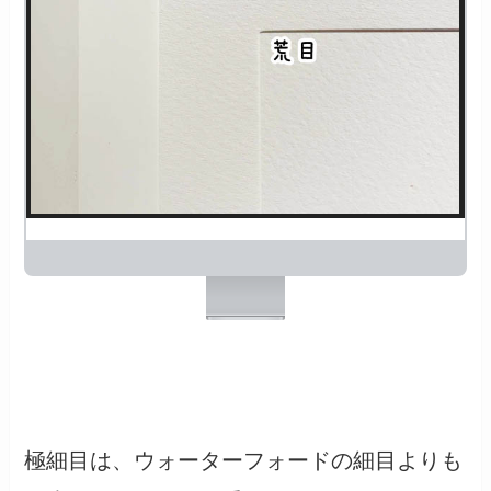
エキストラホワイトの紙面
極細目は、ウォーターフォードの細目よりも