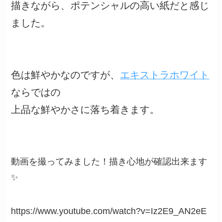
描きながら、ポテンシャルの高い紙だと感じ
ました。
色は鮮やかなのですが、
エキストラホワイト
ならではの
上品な鮮やかさに落ち着きます。
動画を撮ってみました！描き心地が確認出来ます
✨
https://www.youtube.com/watch?v=Iz2E9_AN2eE