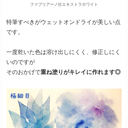
ファブリアーノ社エキストラホワイト
特筆すべきがウェットオンドライが美しい点
です。
一度乾いた色は溶け出しにくく、修正しにく
いのですが
そのおかげで
重ね塗りがキレイに作れます◎