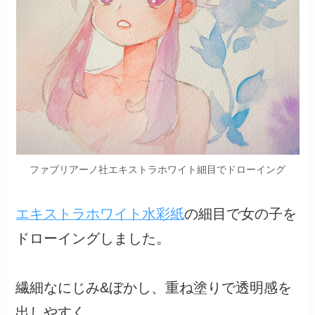
ファブリアーノ社エキストラホワイト細目でドローイング
エキストラホワイト水彩紙
の細目で女の子を
ドローイングしました。
繊細なにじみ&ぼかし、重ね塗りで透明感を
出しやすく