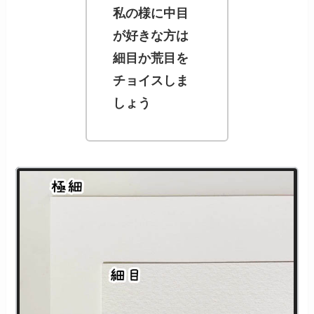
私の様に中目
が好きな方は
細目か荒目を
チョイスしま
しょう