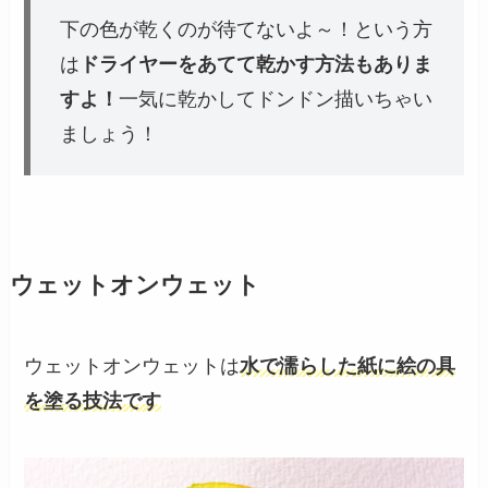
下の色が乾くのが待てないよ～！という方
は
ドライヤーをあてて乾かす方法もありま
すよ！
一気に乾かしてドンドン描いちゃい
ましょう！
ウェットオンウェット
ウェットオンウェットは
水で濡らした紙に絵の具
を塗る技法です