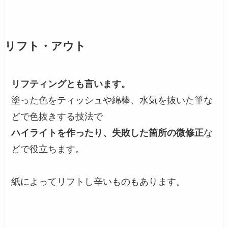
リフト・アウト
リフティングとも言います。
塗った色をティッシュや綿棒、水気を抜いた筆な
どで色抜きする技法で
ハイライトを作ったり、失敗した箇所の微修正
な
どで役立ちます。
紙によってリフトし辛いものもあります。