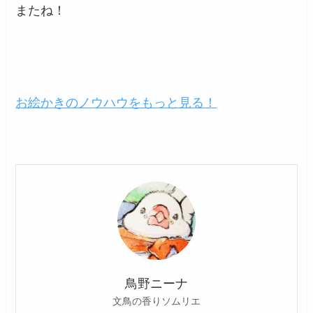
またね！
お絵かきのノウハウをもっと見る！
鳥野ニーナ
文鳥の香りソムリエ