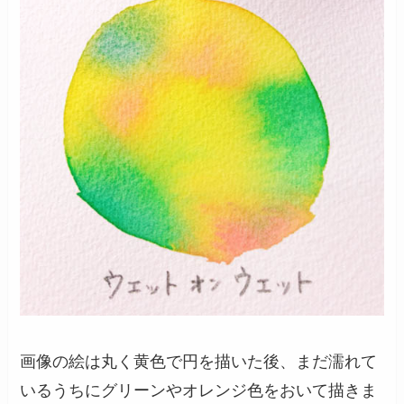
画像の絵は丸く黄色で円を描いた後、まだ濡れて
いるうちにグリーンやオレンジ色をおいて描きま