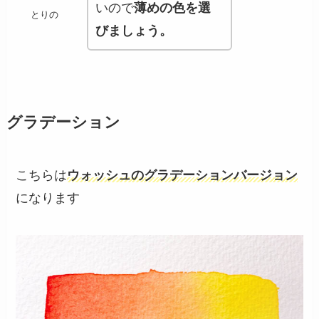
いので
薄めの色を選
とりの
びましょう。
グラデーション
こちらは
ウォッシュのグラデーションバージョン
になります