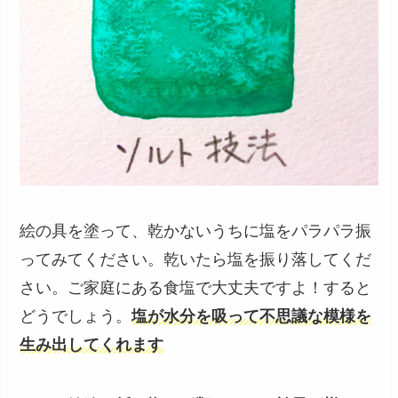
絵の具を塗って、乾かないうちに塩をパラパラ振
ってみてください。乾いたら塩を振り落してくだ
さい。ご家庭にある食塩で大丈夫ですよ！すると
どうでしょう。
塩が水分を吸って不思議な模様を
生み出してくれます