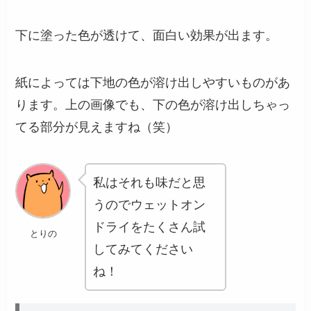
下に塗った色が透けて、面白い効果が出ます。
紙によっては下地の色が溶け出しやすいものがあ
ります。上の画像でも、下の色が溶け出しちゃっ
てる部分が見えますね（笑）
私はそれも味だと思
うのでウェットオン
ドライをたくさん試
とりの
してみてください
ね！