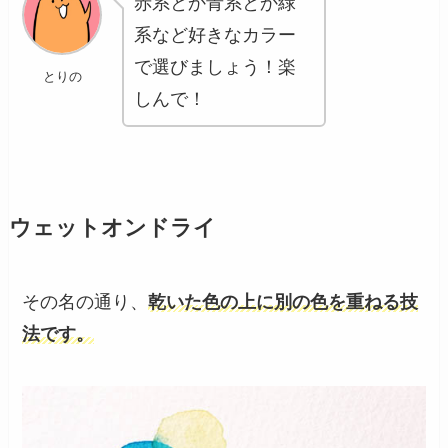
赤系とか青系とか緑
系など好きなカラー
で選びましょう！楽
とりの
しんで！
ウェットオンドライ
その名の通り、
乾いた色の上に別の色を重ねる技
法です。