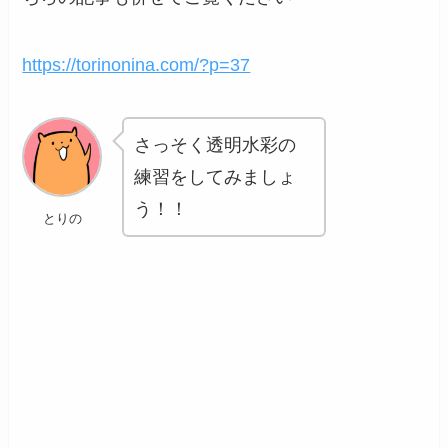
https://torinonina.com/?p=37
さっそく透明水彩の
練習をしてみましょ
う！！
とりの