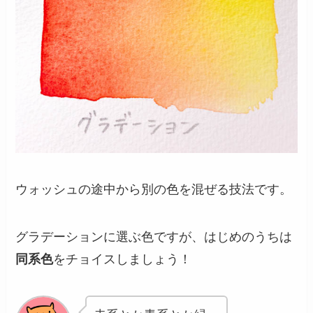
ウォッシュの途中から別の色を混ぜる技法です。
グラデーションに選ぶ色ですが、はじめのうちは
同系色
をチョイスしましょう！