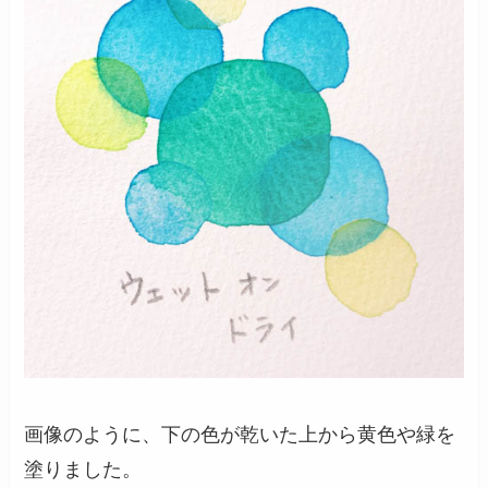
画像のように、下の色が乾いた上から黄色や緑を
塗りました。