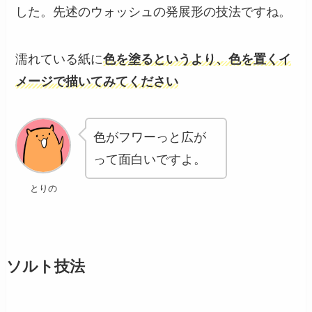
した。先述のウォッシュの発展形の技法ですね。
濡れている紙に
色を塗るというより、色を置くイ
メージで描いてみてください
色がフワーっと広が
って面白いですよ。
とりの
ソルト技法