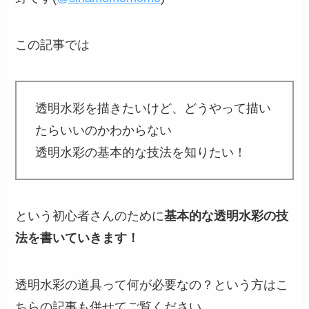
この記事では
透明水彩を描きたいけど、どうやって描い
たらいいのかわからない
透明水彩の基本的な技法を知りたい！
という初心者さんのために
基本的な透明水彩の技
法を書いていきます！
透明水彩の道具って何が必要なの？という方はこ
ちらの記事も併せてご覧ください