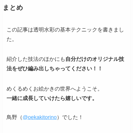
まとめ
この記事は透明水彩の基本テクニックを書きまし
た。
紹介した技法のほかにも
自分だけのオリジナル技
法をぜひ編み出しちゃってください！！
めくるめくお絵かきの世界へようこそ。
一緒に成長していけたら嬉しいです。
鳥野（
@oekakitorino
）でした！