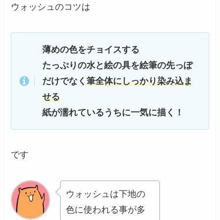
ウォッシュのコツは
薄めの色をチョイスする
たっぷりの水と絵の具を絵筆の先っぽ
だけでなく
筆全体にしっかり染み込ま
せる
紙が濡れているうちに一気に描く！
です
ウォッシュは下地の
色に使われる事が多