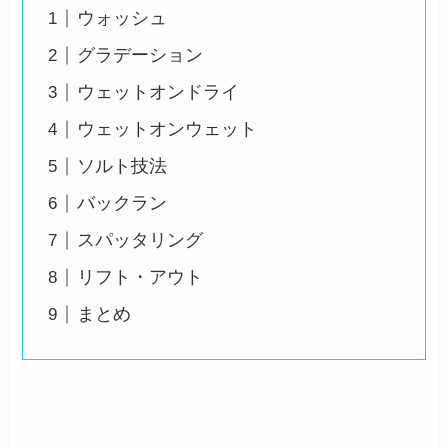
ウォッシュ
グラデーション
ウェットオンドライ
ウェットオンウェット
ソルト技法
バックラン
スパッタリング
リフト・アウト
まとめ