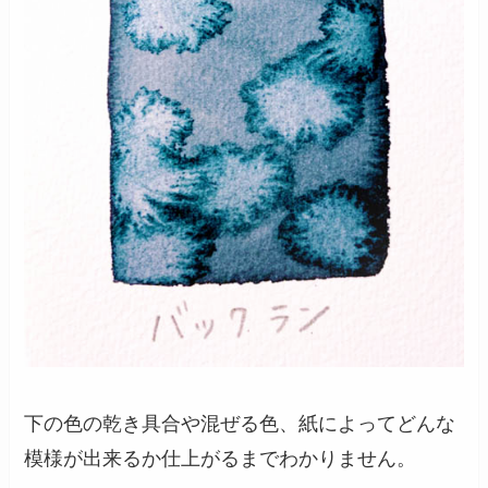
下の色の乾き具合や混ぜる色、紙によってどんな
模様が出来るか仕上がるまでわかりません。